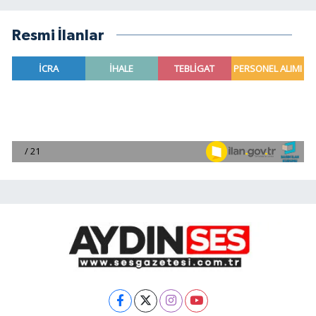
Resmi İlanlar