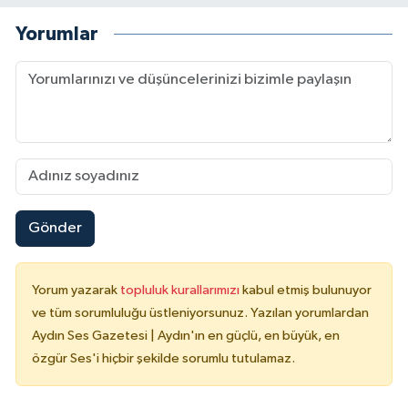
Yorumlar
Gönder
Yorum yazarak
topluluk kurallarımızı
kabul etmiş bulunuyor
ve tüm sorumluluğu üstleniyorsunuz. Yazılan yorumlardan
Aydın Ses Gazetesi | Aydın'ın en güçlü, en büyük, en
özgür Ses'i hiçbir şekilde sorumlu tutulamaz.