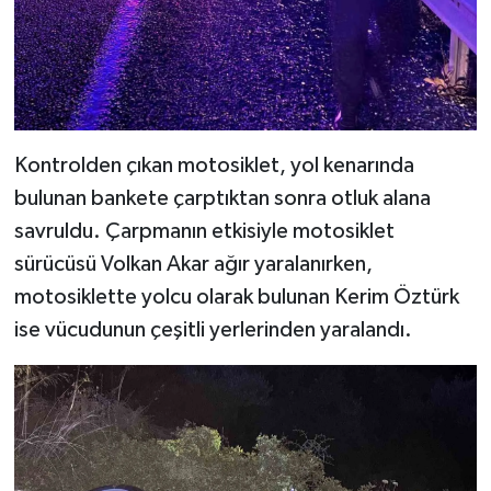
Kontrolden çıkan motosiklet, yol kenarında
bulunan bankete çarptıktan sonra otluk alana
savruldu. Çarpmanın etkisiyle motosiklet
sürücüsü Volkan Akar ağır yaralanırken,
motosiklette yolcu olarak bulunan Kerim Öztürk
ise vücudunun çeşitli yerlerinden yaralandı.