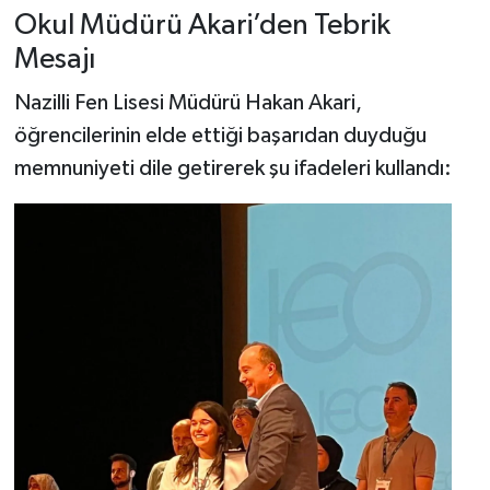
Okul Müdürü Akari’den Tebrik
Mesajı
Nazilli Fen Lisesi Müdürü Hakan Akari,
öğrencilerinin elde ettiği başarıdan duyduğu
memnuniyeti dile getirerek şu ifadeleri kullandı: