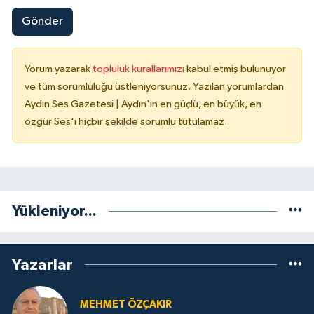
Gönder
Yorum yazarak
topluluk kurallarımızı
kabul etmiş bulunuyor
ve tüm sorumluluğu üstleniyorsunuz. Yazılan yorumlardan
Aydın Ses Gazetesi | Aydın'ın en güçlü, en büyük, en
özgür Ses'i hiçbir şekilde sorumlu tutulamaz.
Yükleniyor...
Yazarlar
MEHMET ÖZÇAKIR