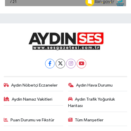
Aydın Nöbetçi Eczaneler
Aydın Hava Durumu
Aydin Namaz Vakitleri
Aydın Trafik Yoğunluk
Haritası
Puan Durumu ve Fikstür
Tüm Manşetler