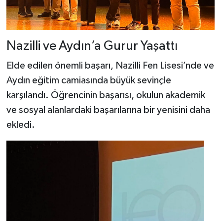
Nazilli ve Aydın’a Gurur Yaşattı
Elde edilen önemli başarı, Nazilli Fen Lisesi’nde ve
Aydın eğitim camiasında büyük sevinçle
karşılandı. Öğrencinin başarısı, okulun akademik
ve sosyal alanlardaki başarılarına bir yenisini daha
ekledi.