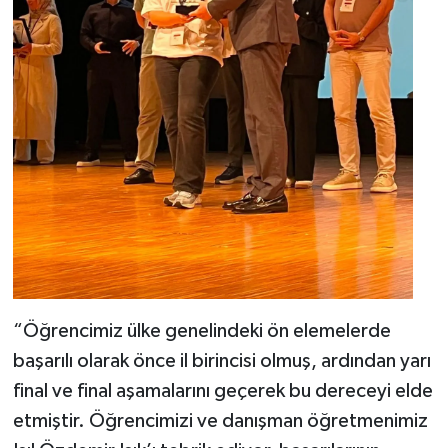
“Öğrencimiz ülke genelindeki ön elemelerde
başarılı olarak önce il birincisi olmuş, ardından yarı
final ve final aşamalarını geçerek bu dereceyi elde
etmiştir. Öğrencimizi ve danışman öğretmenimiz