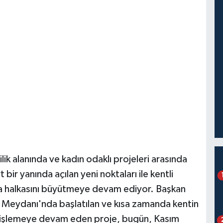
lik alanında ve kadın odaklı projeleri arasında
 bir yanında açılan yeni noktaları ile kentli
a halkasını büyütmeye devam ediyor. Başkan
ı Meydanı'nda başlatılan ve kısa zamanda kentin
genişlemeye devam eden proje, bugün, Kasım