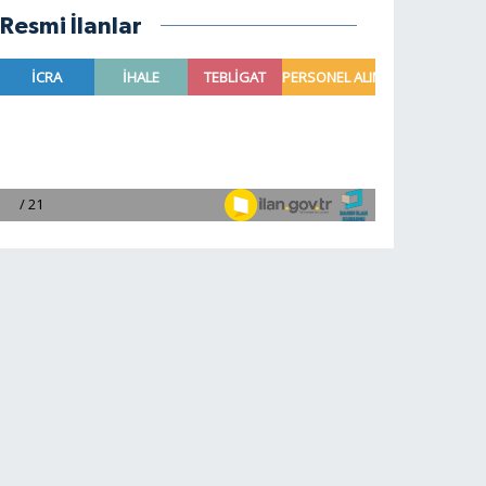
Resmi İlanlar