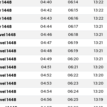
r 1448
04:40
06:14
13:22
r 1448
04:42
06:15
13:22
r 1448
04:43
06:16
13:22
r 1448
04:44
06:17
13:21
vvel 1448
04:46
06:18
13:21
vvel 1448
04:47
06:19
13:21
vvel 1448
04:48
06:19
13:21
vvel 1448
04:49
06:20
13:21
vvel 1448
04:51
06:21
13:20
vvel 1448
04:52
06:22
13:20
vvel 1448
04:53
06:23
13:20
vvel 1448
04:54
06:24
13:20
vvel 1448
04:56
06:25
13:19