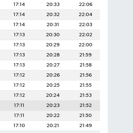
17:14
20:33
22:06
17:14
20:32
22:04
17:14
20:31
22:03
17:13
20:30
22:02
17:13
20:29
22:00
17:13
20:28
21:59
17:13
20:27
21:58
17:12
20:26
21:56
17:12
20:25
21:55
17:12
20:24
21:53
17:11
20:23
21:52
17:11
20:22
21:50
17:10
20:21
21:49