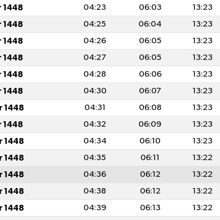
r 1448
04:23
06:03
13:23
r 1448
04:25
06:04
13:23
r 1448
04:26
06:05
13:23
r 1448
04:27
06:05
13:23
r 1448
04:28
06:06
13:23
r 1448
04:30
06:07
13:23
r 1448
04:31
06:08
13:23
r 1448
04:32
06:09
13:23
r 1448
04:34
06:10
13:23
r 1448
04:35
06:11
13:22
r 1448
04:36
06:12
13:22
r 1448
04:38
06:12
13:22
r 1448
04:39
06:13
13:22