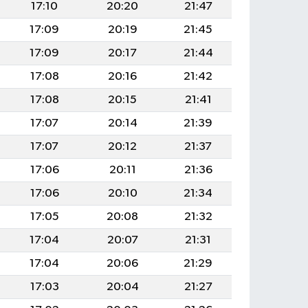
17:10
20:20
21:47
17:09
20:19
21:45
17:09
20:17
21:44
17:08
20:16
21:42
17:08
20:15
21:41
17:07
20:14
21:39
17:07
20:12
21:37
17:06
20:11
21:36
17:06
20:10
21:34
17:05
20:08
21:32
17:04
20:07
21:31
17:04
20:06
21:29
17:03
20:04
21:27