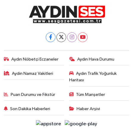
Aydın Nöbetçi Eczaneler
Aydın Hava Durumu
Aydin Namaz Vakitleri
Aydın Trafik Yoğunluk
Haritası
Puan Durumu ve Fikstür
Tüm Manşetler
Son Dakika Haberleri
Haber Arşivi