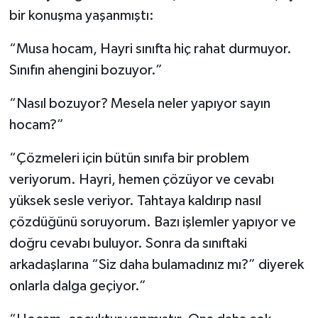
bir konuşma yaşanmıştı:
“Musa hocam, Hayri sınıfta hiç rahat durmuyor.
Sınıfın ahengini bozuyor.”
“Nasıl bozuyor? Mesela neler yapıyor sayın
hocam?”
“Çözmeleri için bütün sınıfa bir problem
veriyorum. Hayri, hemen çözüyor ve cevabı
yüksek sesle veriyor. Tahtaya kaldırıp nasıl
çözdüğünü soruyorum. Bazı işlemler yapıyor ve
doğru cevabı buluyor. Sonra da sınıftaki
arkadaşlarına “Siz daha bulamadınız mı?” diyerek
onlarla dalga geçiyor.”