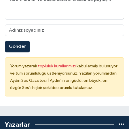
Gönder
Yorum yazarak
topluluk kurallarımızı
kabul etmiş bulunuyor
ve tüm sorumluluğu üstleniyorsunuz. Yazılan yorumlardan
Aydın Ses Gazetesi | Aydın'ın en güçlü, en büyük, en
özgür Ses'i hiçbir şekilde sorumlu tutulamaz.
Yazarlar