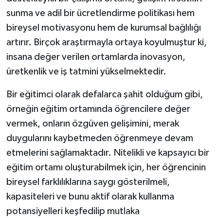
sunma ve adil bir ücretlendirme politikası hem
bireysel motivasyonu hem de kurumsal bağlılığı
artırır. Birçok araştırmayla ortaya koyulmuştur ki,
insana değer verilen ortamlarda inovasyon,
üretkenlik ve iş tatmini yükselmektedir.
Bir eğitimci olarak defalarca şahit olduğum gibi,
örneğin eğitim ortamında öğrencilere değer
vermek, onların özgüven gelişimini, merak
duygularını kaybetmeden öğrenmeye devam
etmelerini sağlamaktadır. Nitelikli ve kapsayıcı bir
eğitim ortamı oluşturabilmek için, her öğrencinin
bireysel farklılıklarına saygı gösterilmeli,
kapasiteleri ve bunu aktif olarak kullanma
potansiyelleri keşfedilip mutlaka