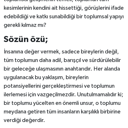
kesimlerinin kendini ait hissettiği, görüşlerini ifade
edebildiği ve katkı sunabildiği bir toplumsal yapıyı
gerekli kılmaz mı?
Sözün özü;
İnsanına değer vermek, sadece bireylerin değil,
tüm toplumun daha adil, barışçıl ve sürdürülebilir
bir geleceğe ulaşmasının anahtarıdır. Her alanda
uygulanacak bu yaklaşım, bireylerin
potansiyellerini gerçekleştirmesi ve toplumun
ilerlemesi için vazgeçilmezdir. Unutulmamalıdır ki;
bir toplumu yücelten en önemli unsur, o toplumu
meydana getiren tüm insanların karşılıklı birbirine
verdiği değerdir.