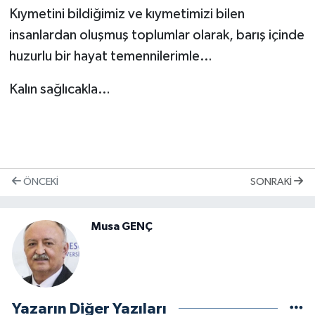
Kıymetini bildiğimiz ve kıymetimizi bilen
insanlardan oluşmuş toplumlar olarak, barış içinde
huzurlu bir hayat temennilerimle…
Kalın sağlıcakla…
ÖNCEKI
SONRAKI
Musa GENÇ
Yazarın Diğer Yazıları