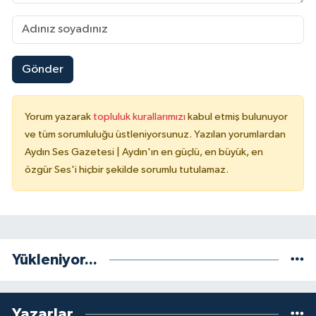
Gönder
Yorum yazarak
topluluk kurallarımızı
kabul etmiş bulunuyor
ve tüm sorumluluğu üstleniyorsunuz. Yazılan yorumlardan
Aydın Ses Gazetesi | Aydın'ın en güçlü, en büyük, en
özgür Ses'i hiçbir şekilde sorumlu tutulamaz.
Yükleniyor...
Yazarlar