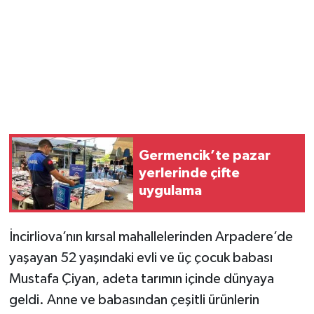
Germencik’te pazar
yerlerinde çifte
uygulama
İncirliova’nın kırsal mahallelerinden Arpadere’de
yaşayan 52 yaşındaki evli ve üç çocuk babası
Mustafa Çiyan, adeta tarımın içinde dünyaya
geldi. Anne ve babasından çeşitli ürünlerin