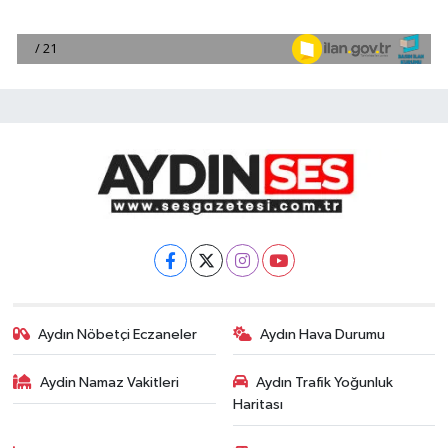
Aydın Nöbetçi Eczaneler
Aydın Hava Durumu
Aydin Namaz Vakitleri
Aydın Trafik Yoğunluk
Haritası