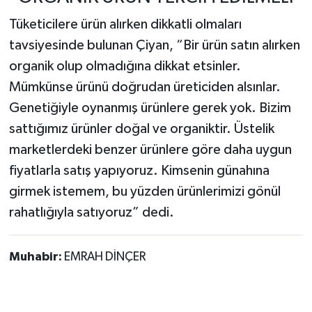
Tüketicilere ürün alırken dikkatli olmaları
tavsiyesinde bulunan Çiyan, “Bir ürün satın alırken
organik olup olmadığına dikkat etsinler.
Mümkünse ürünü doğrudan üreticiden alsınlar.
Genetiğiyle oynanmış ürünlere gerek yok. Bizim
sattığımız ürünler doğal ve organiktir. Üstelik
marketlerdeki benzer ürünlere göre daha uygun
fiyatlarla satış yapıyoruz. Kimsenin günahına
girmek istemem, bu yüzden ürünlerimizi gönül
rahatlığıyla satıyoruz” dedi.
Muhabir:
EMRAH DİNÇER