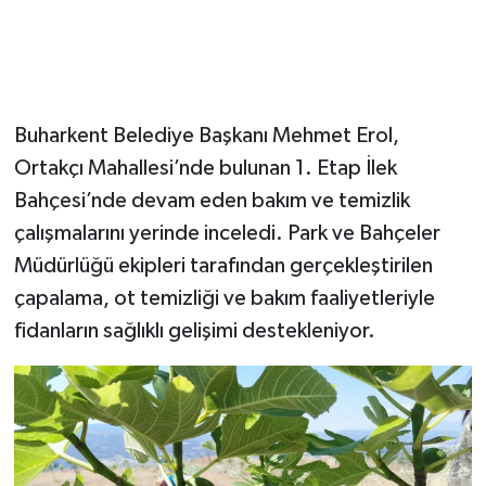
Buharkent Belediye Başkanı Mehmet Erol,
Ortakçı Mahallesi’nde bulunan 1. Etap İlek
Bahçesi’nde devam eden bakım ve temizlik
çalışmalarını yerinde inceledi. Park ve Bahçeler
Müdürlüğü ekipleri tarafından gerçekleştirilen
çapalama, ot temizliği ve bakım faaliyetleriyle
fidanların sağlıklı gelişimi destekleniyor.