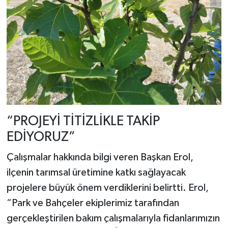
“PROJEYİ TİTİZLİKLE TAKİP
EDİYORUZ”
Çalışmalar hakkında bilgi veren Başkan Erol,
ilçenin tarımsal üretimine katkı sağlayacak
projelere büyük önem verdiklerini belirtti. Erol,
“Park ve Bahçeler ekiplerimiz tarafından
gerçekleştirilen bakım çalışmalarıyla fidanlarımızın