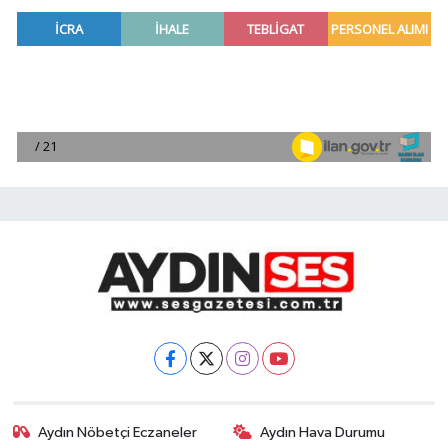
Aydın Nöbetçi Eczaneler
Aydın Hava Durumu