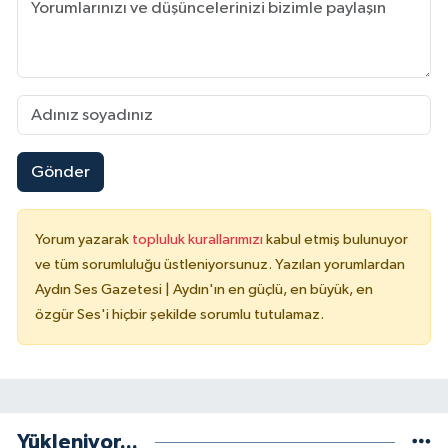
Gönder
Yorum yazarak
topluluk kurallarımızı
kabul etmiş bulunuyor
ve tüm sorumluluğu üstleniyorsunuz. Yazılan yorumlardan
Aydın Ses Gazetesi | Aydın'ın en güçlü, en büyük, en
özgür Ses'i hiçbir şekilde sorumlu tutulamaz.
Yükleniyor...