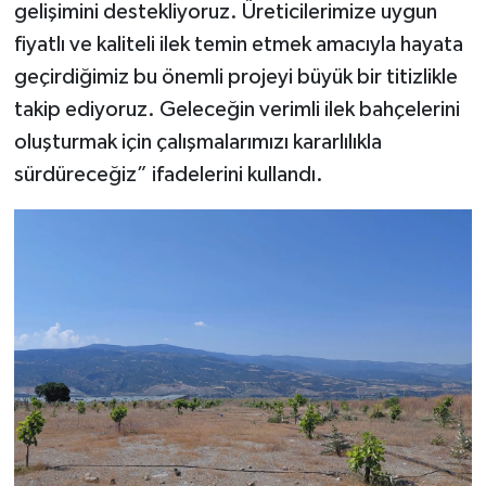
gelişimini destekliyoruz. Üreticilerimize uygun
fiyatlı ve kaliteli ilek temin etmek amacıyla hayata
geçirdiğimiz bu önemli projeyi büyük bir titizlikle
takip ediyoruz. Geleceğin verimli ilek bahçelerini
oluşturmak için çalışmalarımızı kararlılıkla
sürdüreceğiz” ifadelerini kullandı.