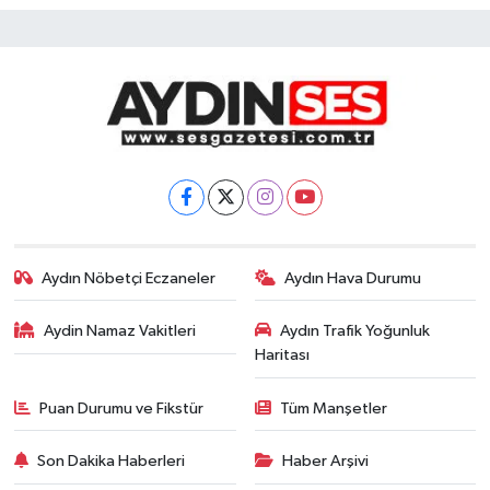
Aydın Nöbetçi Eczaneler
Aydın Hava Durumu
Aydin Namaz Vakitleri
Aydın Trafik Yoğunluk
Haritası
Puan Durumu ve Fikstür
Tüm Manşetler
Son Dakika Haberleri
Haber Arşivi