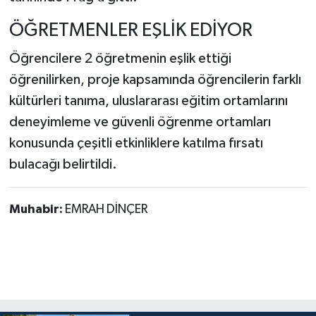
ÖĞRETMENLER EŞLİK EDİYOR
Öğrencilere 2 öğretmenin eşlik ettiği
öğrenilirken, proje kapsamında öğrencilerin farklı
kültürleri tanıma, uluslararası eğitim ortamlarını
deneyimleme ve güvenli öğrenme ortamları
konusunda çeşitli etkinliklere katılma fırsatı
bulacağı belirtildi.
Muhabir:
EMRAH DİNÇER