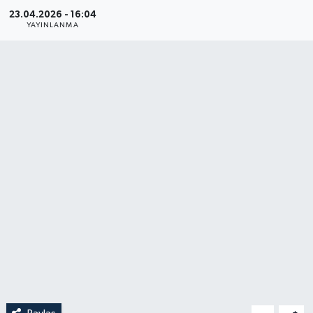
23.04.2026 - 16:04
YAYINLANMA