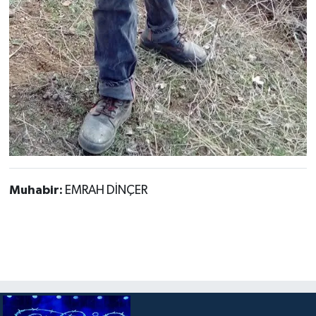
Muhabir:
EMRAH DİNÇER