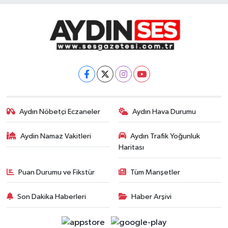
Aydın Nöbetçi Eczaneler
Aydın Hava Durumu
Aydin Namaz Vakitleri
Aydın Trafik Yoğunluk
Haritası
Puan Durumu ve Fikstür
Tüm Manşetler
Son Dakika Haberleri
Haber Arşivi