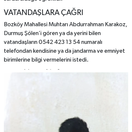
VATANDAŞLARA ÇAĞRI
Bozköy Mahallesi Muhtarı Abdurrahman Karakoz,
Durmuş Şölen’i gören ya da yerini bilen
vatandaşların 0542 423 13 54 numaralı
telefondan kendisine ya da jandarma ve emniyet
birimlerine bilgi vermelerini istedi.