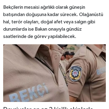
Bekçilerin mesaisi ağırlıklı olarak güneşin
batışından doğuşuna kadar sürecek. Olağanüstü
hal, terör olayları, doğal afet veya salgın gibi
durumlarda ise Bakan onayıyla gündüz
saatlerinde de görev yapılabilecek.