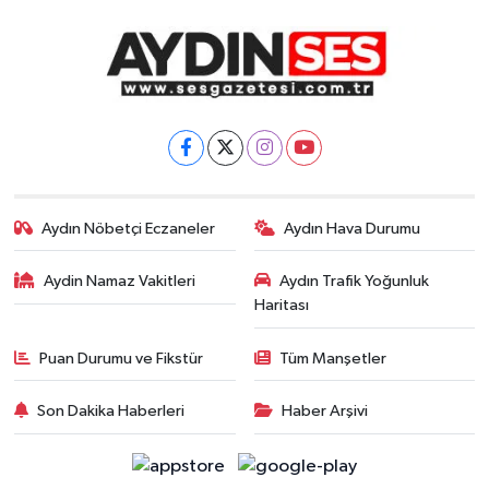
Aydın Nöbetçi Eczaneler
Aydın Hava Durumu
Aydin Namaz Vakitleri
Aydın Trafik Yoğunluk
Haritası
Puan Durumu ve Fikstür
Tüm Manşetler
Son Dakika Haberleri
Haber Arşivi