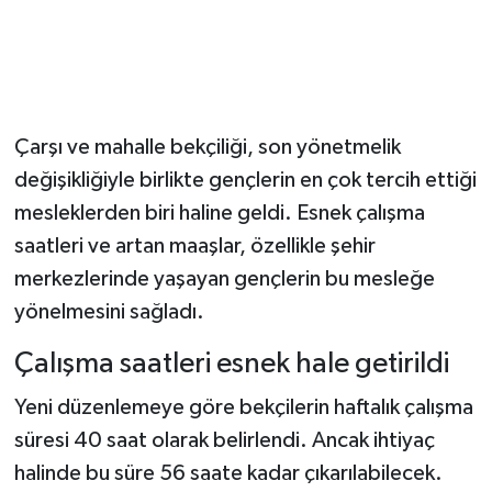
Çarşı ve mahalle bekçiliği, son yönetmelik
değişikliğiyle birlikte gençlerin en çok tercih ettiği
mesleklerden biri haline geldi. Esnek çalışma
saatleri ve artan maaşlar, özellikle şehir
merkezlerinde yaşayan gençlerin bu mesleğe
yönelmesini sağladı.
Çalışma saatleri esnek hale getirildi
Yeni düzenlemeye göre bekçilerin haftalık çalışma
süresi 40 saat olarak belirlendi. Ancak ihtiyaç
halinde bu süre 56 saate kadar çıkarılabilecek.