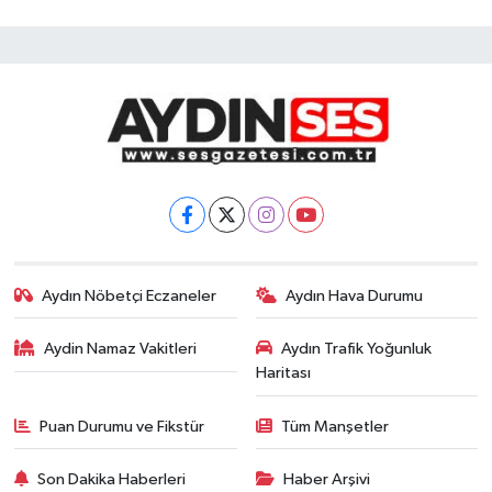
Aydın Nöbetçi Eczaneler
Aydın Hava Durumu
Aydin Namaz Vakitleri
Aydın Trafik Yoğunluk
Haritası
Puan Durumu ve Fikstür
Tüm Manşetler
Son Dakika Haberleri
Haber Arşivi