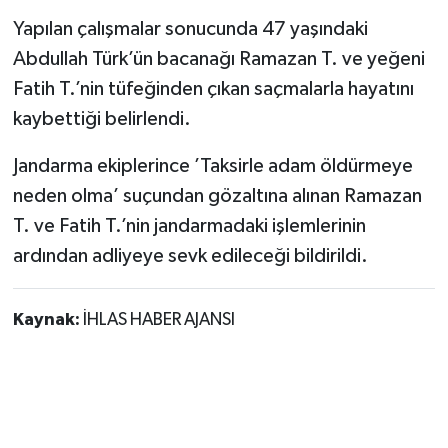
Yapılan çalışmalar sonucunda 47 yaşındaki
Abdullah Türk’ün bacanağı Ramazan T. ve yeğeni
Fatih T.’nin tüfeğinden çıkan saçmalarla hayatını
kaybettiği belirlendi.
Jandarma ekiplerince ’Taksirle adam öldürmeye
neden olma’ suçundan gözaltına alınan Ramazan
T. ve Fatih T.’nin jandarmadaki işlemlerinin
ardından adliyeye sevk edileceği bildirildi.
Kaynak:
İHLAS HABER AJANSI