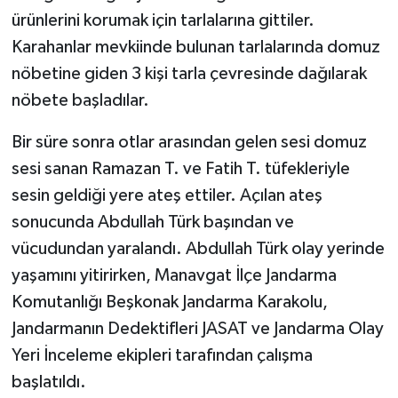
ürünlerini korumak için tarlalarına gittiler.
Karahanlar mevkiinde bulunan tarlalarında domuz
nöbetine giden 3 kişi tarla çevresinde dağılarak
nöbete başladılar.
Bir süre sonra otlar arasından gelen sesi domuz
sesi sanan Ramazan T. ve Fatih T. tüfekleriyle
sesin geldiği yere ateş ettiler. Açılan ateş
sonucunda Abdullah Türk başından ve
vücudundan yaralandı. Abdullah Türk olay yerinde
yaşamını yitirirken, Manavgat İlçe Jandarma
Komutanlığı Beşkonak Jandarma Karakolu,
Jandarmanın Dedektifleri JASAT ve Jandarma Olay
Yeri İnceleme ekipleri tarafından çalışma
başlatıldı.