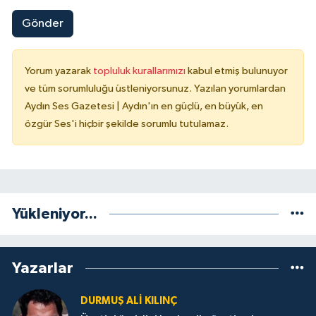
Gönder
Yorum yazarak
topluluk kurallarımızı
kabul etmiş bulunuyor
ve tüm sorumluluğu üstleniyorsunuz. Yazılan yorumlardan
Aydın Ses Gazetesi | Aydın'ın en güçlü, en büyük, en
özgür Ses'i hiçbir şekilde sorumlu tutulamaz.
Yükleniyor...
Yazarlar
DURMUŞ ALI KILINÇ