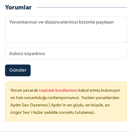
Yorumlar
Gönder
Yorum yazarak
topluluk kurallarımızı
kabul etmiş bulunuyor
ve tüm sorumluluğu üstleniyorsunuz. Yazılan yorumlardan
Aydın Ses Gazetesi | Aydın'ın en güçlü, en büyük, en
özgür Ses'i hiçbir şekilde sorumlu tutulamaz.