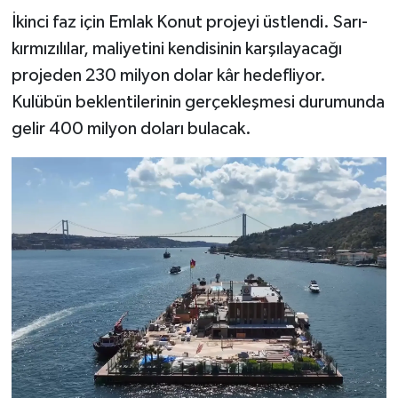
İkinci faz için Emlak Konut projeyi üstlendi. Sarı-
kırmızılılar, maliyetini kendisinin karşılayacağı
projeden 230 milyon dolar kâr hedefliyor.
Kulübün beklentilerinin gerçekleşmesi durumunda
gelir 400 milyon doları bulacak.