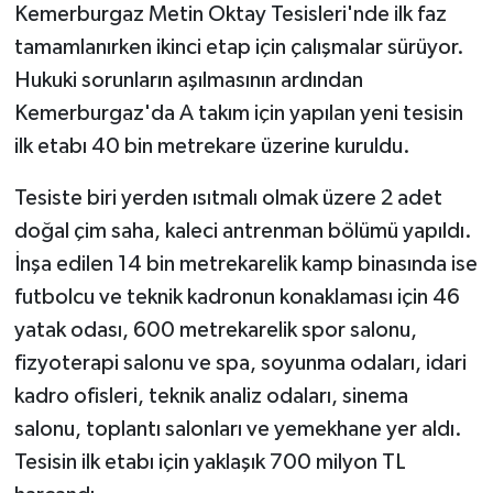
Kemerburgaz Metin Oktay Tesisleri'nde ilk faz
tamamlanırken ikinci etap için çalışmalar sürüyor.
Hukuki sorunların aşılmasının ardından
Kemerburgaz'da A takım için yapılan yeni tesisin
ilk etabı 40 bin metrekare üzerine kuruldu.
Tesiste biri yerden ısıtmalı olmak üzere 2 adet
doğal çim saha, kaleci antrenman bölümü yapıldı.
İnşa edilen 14 bin metrekarelik kamp binasında ise
futbolcu ve teknik kadronun konaklaması için 46
yatak odası, 600 metrekarelik spor salonu,
fizyoterapi salonu ve spa, soyunma odaları, idari
kadro ofisleri, teknik analiz odaları, sinema
salonu, toplantı salonları ve yemekhane yer aldı.
Tesisin ilk etabı için yaklaşık 700 milyon TL