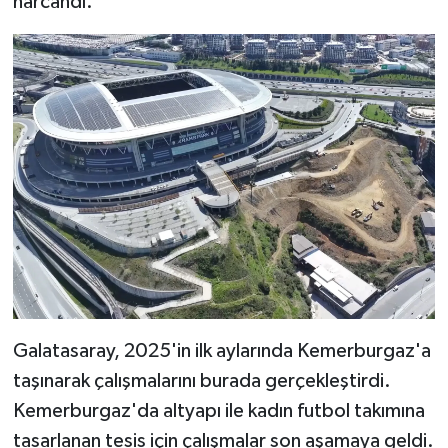
harcandı.
Galatasaray, 2025'in ilk aylarında Kemerburgaz'a
taşınarak çalışmalarını burada gerçekleştirdi.
Kemerburgaz'da altyapı ile kadın futbol takımına
tasarlanan tesis için çalışmalar son aşamaya geldi.