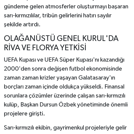
gündeme gelen atmosferler oluşturmayı başaran
sarı-kırmızılılar, tribün gelirlerini hatırı sayılır
şekilde artırdı.
OLAĞANÜSTÜ GENEL KURUL'DA
RİVA VE FLORYA YETKİSİ
UEFA Kupası ve UEFA Süper Kupası'nı kazandığı
2000'den sonra değişen futbol ekonomisinde
zaman zaman krizler yaşayan Galatasaray'ın
borçları zaman içinde oldukça yükseldi. Finansal
sorunlara çözümler üzerinde çalışan sarı-kırmızılı
kulüp, Başkan Dursun Özbek yönetiminde önemli
projelere girişti.
Sarı-kırmızılı ekibin, gayrimenkul projeleriyle gelir