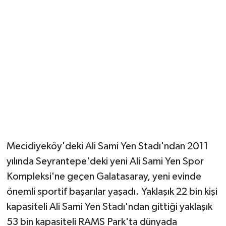
Mecidiyeköy'deki Ali Sami Yen Stadı'ndan 2011
yılında Seyrantepe'deki yeni Ali Sami Yen Spor
Kompleksi'ne geçen Galatasaray, yeni evinde
önemli sportif başarılar yaşadı. Yaklaşık 22 bin kişi
kapasiteli Ali Sami Yen Stadı'ndan gittiği yaklaşık
53 bin kapasiteli RAMS Park'ta dünyada