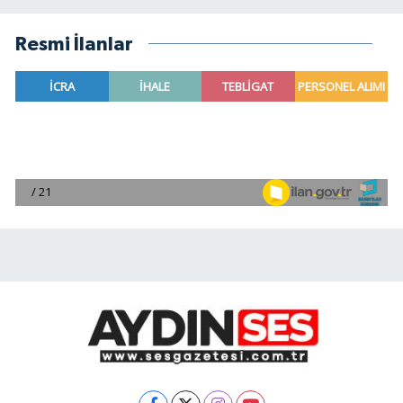
Resmi İlanlar