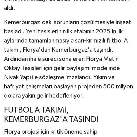
aldı.
Kemerburgaz'daki sorunların çözülmesiyle inşaat
başladı. Yeni tesislerinin ilk etabının 2025'in ilk
aylarında tamamlanmasıyla sarı-kırmızılı futbol A
takımı, Florya'dan Kemerburgaz'a taşındı.
Ardından ihale süreci sona eren Florya Metin
Oktay Tesisleri için gelir paylaşımı modelinde
Nivak Yapı ile sözleşme imzalandı. Yıkım ve
hafriyat çalışmaları başlayan projeden 500 milyon
dolara yakın gelir hedefleniyor.
FUTBOL A TAKIMI,
KEMERBURGAZ'A TAŞINDI
Florya projesi için kritik öneme sahip