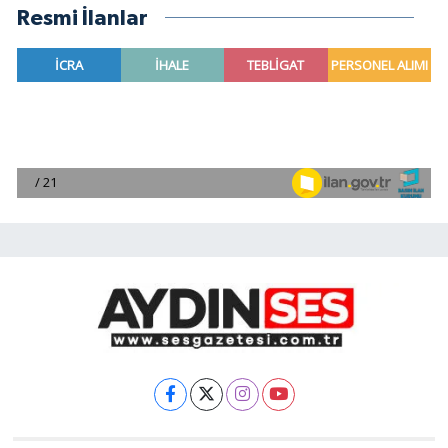
Resmi İlanlar