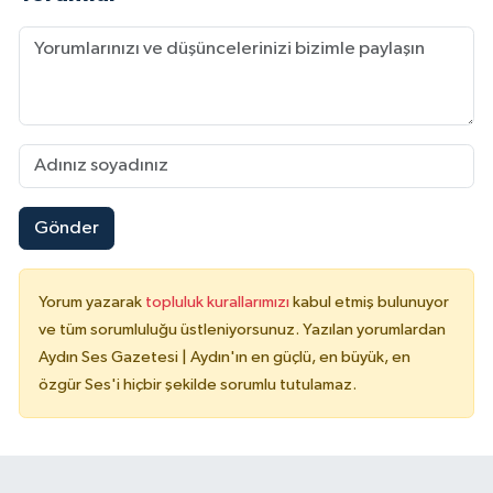
Gönder
Yorum yazarak
topluluk kurallarımızı
kabul etmiş bulunuyor
ve tüm sorumluluğu üstleniyorsunuz. Yazılan yorumlardan
Aydın Ses Gazetesi | Aydın'ın en güçlü, en büyük, en
özgür Ses'i hiçbir şekilde sorumlu tutulamaz.