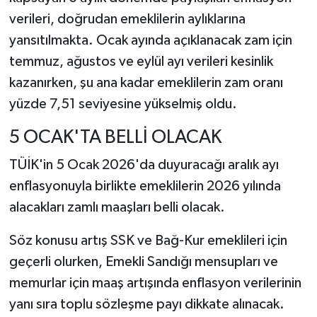
verileri, doğrudan emeklilerin aylıklarına
yansıtılmakta. Ocak ayında açıklanacak zam için
temmuz, ağustos ve eylül ayı verileri kesinlik
kazanırken, şu ana kadar emeklilerin zam oranı
yüzde 7,51 seviyesine yükselmiş oldu.
5 OCAK'TA BELLİ OLACAK
TÜİK'in 5 Ocak 2026'da duyuracağı aralık ayı
enflasyonuyla birlikte emeklilerin 2026 yılında
alacakları zamlı maaşları belli olacak.
Söz konusu artış SSK ve Bağ-Kur emeklileri için
geçerli olurken, Emekli Sandığı mensupları ve
memurlar için maaş artışında enflasyon verilerinin
yanı sıra toplu sözleşme payı dikkate alınacak.