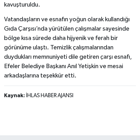
kavuşturuldu.
Vatandaşların ve esnafın yoğun olarak kullandığı
Gıda Çarşısı’nda yürütülen çalışmalar sayesinde
bölge kısa sürede daha hijyenik ve ferah bir
görünüme ulaştı. Temizlik çalışmalarından
duydukları memnuniyeti dile getiren çarşı esnafı,
Efeler Belediye Başkanı Anıl Yetişkin ve mesai
arkadaşlarına teşekkür etti.
Kaynak:
İHLAS HABER AJANSI