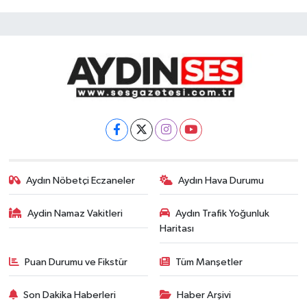
Aydın Nöbetçi Eczaneler
Aydın Hava Durumu
Aydin Namaz Vakitleri
Aydın Trafik Yoğunluk
Haritası
Puan Durumu ve Fikstür
Tüm Manşetler
Son Dakika Haberleri
Haber Arşivi