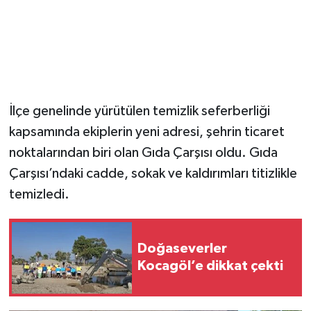
İlçe genelinde yürütülen temizlik seferberliği
kapsamında ekiplerin yeni adresi, şehrin ticaret
noktalarından biri olan Gıda Çarşısı oldu. Gıda
Çarşısı’ndaki cadde, sokak ve kaldırımları titizlikle
temizledi.
Doğaseverler
Kocagöl’e dikkat çekti