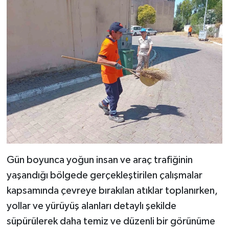
Gün boyunca yoğun insan ve araç trafiğinin
yaşandığı bölgede gerçekleştirilen çalışmalar
kapsamında çevreye bırakılan atıklar toplanırken,
yollar ve yürüyüş alanları detaylı şekilde
süpürülerek daha temiz ve düzenli bir görünüme