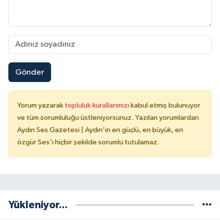
Gönder
Yorum yazarak
topluluk kurallarımızı
kabul etmiş bulunuyor
ve tüm sorumluluğu üstleniyorsunuz. Yazılan yorumlardan
Aydın Ses Gazetesi | Aydın'ın en güçlü, en büyük, en
özgür Ses'i hiçbir şekilde sorumlu tutulamaz.
Yükleniyor...