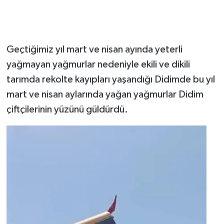
Geçtiğimiz yıl mart ve nisan ayında yeterli
yağmayan yağmurlar nedeniyle ekili ve dikili
tarımda rekolte kayıpları yaşandığı Didimde bu yıl
mart ve nisan aylarında yağan yağmurlar Didim
çiftçilerinin yüzünü güldürdü.