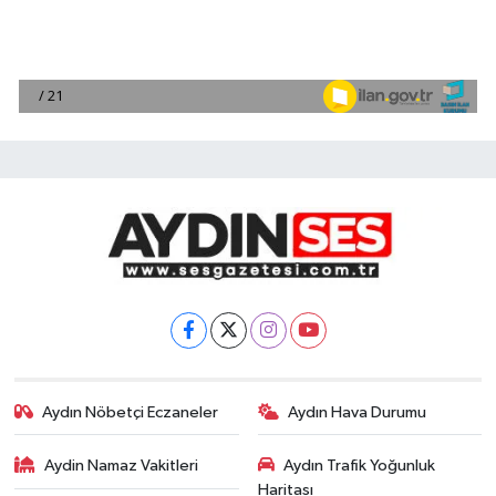
Aydın Nöbetçi Eczaneler
Aydın Hava Durumu
Aydin Namaz Vakitleri
Aydın Trafik Yoğunluk
Haritası