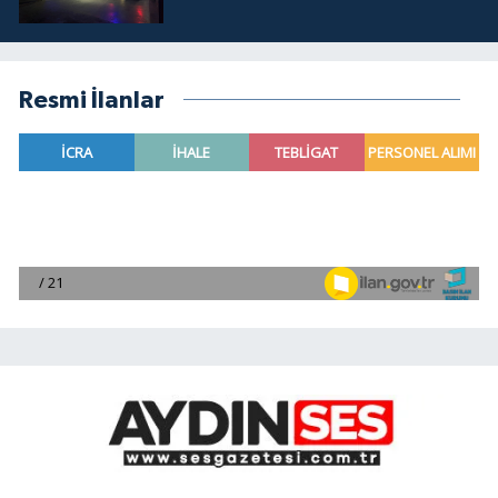
Resmi İlanlar