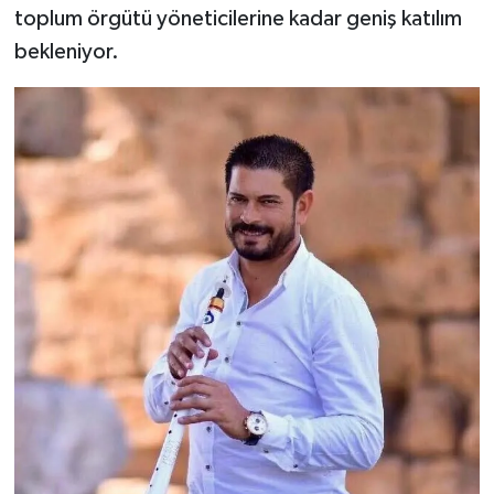
toplum örgütü yöneticilerine kadar geniş katılım
bekleniyor.