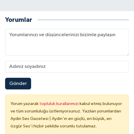
Yorumlar
Gönder
Yorum yazarak
topluluk kurallarımızı
kabul etmiş bulunuyor
ve tüm sorumluluğu üstleniyorsunuz. Yazılan yorumlardan
Aydın Ses Gazetesi | Aydın'ın en güçlü, en büyük, en
özgür Ses'i hiçbir şekilde sorumlu tutulamaz.