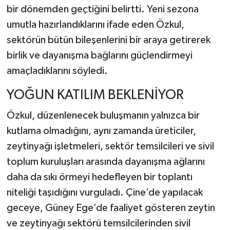
bir dönemden geçtiğini belirtti. Yeni sezona
umutla hazırlandıklarını ifade eden Özkul,
sektörün bütün bileşenlerini bir araya getirerek
birlik ve dayanışma bağlarını güçlendirmeyi
amaçladıklarını söyledi.
YOĞUN KATILIM BEKLENİYOR
Özkul, düzenlenecek buluşmanın yalnızca bir
kutlama olmadığını, aynı zamanda üreticiler,
zeytinyağı işletmeleri, sektör temsilcileri ve sivil
toplum kuruluşları arasında dayanışma ağlarını
daha da sıkı örmeyi hedefleyen bir toplantı
niteliği taşıdığını vurguladı. Çine’de yapılacak
geceye, Güney Ege’de faaliyet gösteren zeytin
ve zeytinyağı sektörü temsilcilerinden sivil