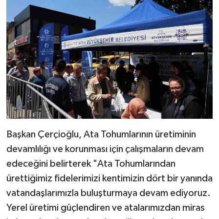
Başkan Çerçioğlu, Ata Tohumlarının üretiminin
devamlılığı ve korunması için çalışmaların devam
edeceğini belirterek "Ata Tohumlarından
ürettiğimiz fidelerimizi kentimizin dört bir yanında
vatandaşlarımızla buluşturmaya devam ediyoruz.
Yerel üretimi güçlendiren ve atalarımızdan miras