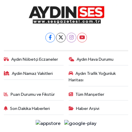
Aydın Nöbetçi Eczaneler
Aydın Hava Durumu
Aydin Namaz Vakitleri
Aydın Trafik Yoğunluk
Haritası
Puan Durumu ve Fikstür
Tüm Manşetler
Son Dakika Haberleri
Haber Arşivi