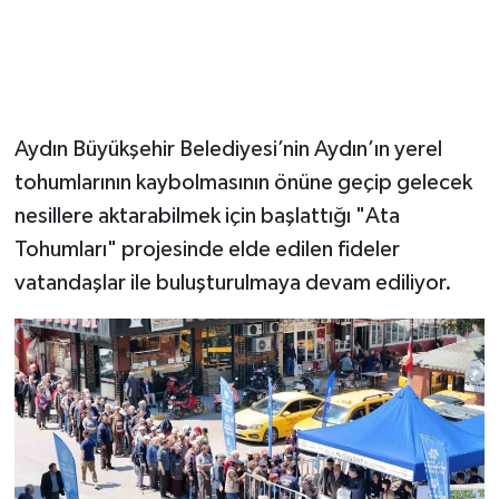
Aydın Büyükşehir Belediyesi’nin Aydın’ın yerel
tohumlarının kaybolmasının önüne geçip gelecek
nesillere aktarabilmek için başlattığı "Ata
Tohumları" projesinde elde edilen fideler
vatandaşlar ile buluşturulmaya devam ediliyor.