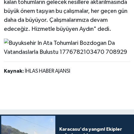
kalan tohumların gelecek nesillere aktarılmasında
büyük önem taşıyan bu çalışmalar, her geçen gün
daha da büyüyor. Çalışmalarımıza devam
edeceğiz. Hizmetle büyüyen Aydın" dedi.
Kaynak:
İHLAS HABER AJANSI
Karacasu'da yangın! Ekipler