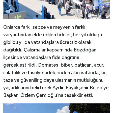
Onlarca farklı sebze ve meyvenin farklı
varyantından elde edilen fideler, her yıl olduğu
gibi bu yıl da vatandaşlara ücretsiz olarak
dağıtıldı. Çalışmalar kapsamında Bozdoğan
ilçesinde vatandaşlara fide dağıtımı
gerçekleştirildi. Domates, biber, patlıcan, acur,
salatalık ve fasulye fidelerinden alan vatandaşlar,
taze ve güvenilir gıdaya ulaşmanın mutluluğunu
yaşadıklarını belirterek Aydın Büyükşehir Belediye
Başkanı Özlem Çerçioğlu’na teşekkür etti.