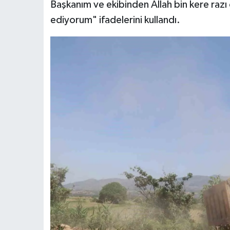
Başkanım ve ekibinden Allah bin kere razı
ediyorum" ifadelerini kullandı.