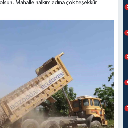
 olsun. Mahalle halkım adına çok teşekkür