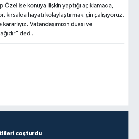
Özel ise konuya ilişkin yaptığı açıklamada,
r, kırsalda hayatı kolaylaştırmak için çalışıyoruz.
kararlıyız. Vatandaşımızın duası ve
ağıdır" dedi.
lileri coşturdu