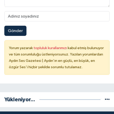
Gönder
Yorum yazarak
topluluk kurallarımızı
kabul etmiş bulunuyor
ve tüm sorumluluğu üstleniyorsunuz. Yazılan yorumlardan
Aydın Ses Gazetesi | Aydın'ın en güçlü, en büyük, en
özgür Ses'i hiçbir şekilde sorumlu tutulamaz.
Yükleniyor...