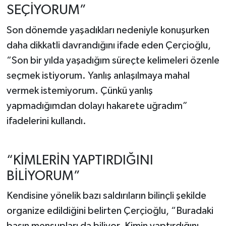
SEÇİYORUM”
Son dönemde yaşadıkları nedeniyle konuşurken
daha dikkatli davrandığını ifade eden Çerçioğlu,
“Son bir yılda yaşadığım süreçte kelimeleri özenle
seçmek istiyorum. Yanlış anlaşılmaya mahal
vermek istemiyorum. Çünkü yanlış
yapmadığımdan dolayı hakarete uğradım”
ifadelerini kullandı.
“KİMLERİN YAPTIRDIĞINI
BİLİYORUM”
Kendisine yönelik bazı saldırıların bilinçli şekilde
organize edildiğini belirten Çerçioğlu, “Buradaki