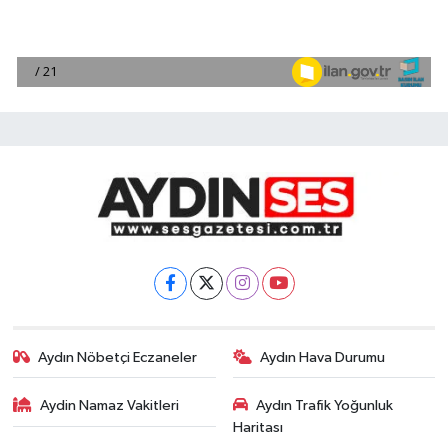
Aydın Nöbetçi Eczaneler
Aydın Hava Durumu
Aydin Namaz Vakitleri
Aydın Trafik Yoğunluk
Haritası