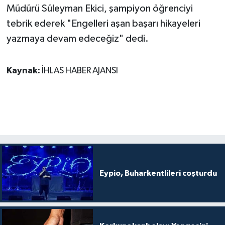
Müdürü Süleyman Ekici, şampiyon öğrenciyi
tebrik ederek "Engelleri aşan başarı hikayeleri
yazmaya devam edeceğiz" dedi.
Kaynak:
İHLAS HABER AJANSI
Eypio, Buharkentlileri coşturdu