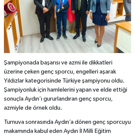
Şampiyonada başarısı ve azmi ile dikkatleri
üzerine çeken genç sporcu, engelleri aşarak
Yıldızlar kategorisinde Türkiye şampiyonu oldu.
Şampiyonluk için hamlelerini yapan ve elde ettiği
sonuçla Aydın’ı gururlandıran genç sporcu,
azmiyle de örnek oldu.
Turnuva sonrasında Aydın’a dönen genç sporcuyu
makamında kabul eden Aydın İl Milli Eğitim