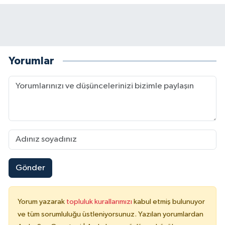
Yorumlar
Gönder
Yorum yazarak
topluluk kurallarımızı
kabul etmiş bulunuyor
ve tüm sorumluluğu üstleniyorsunuz. Yazılan yorumlardan