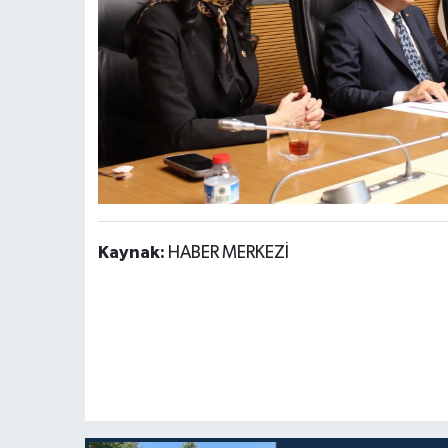
Kaynak:
HABER MERKEZİ