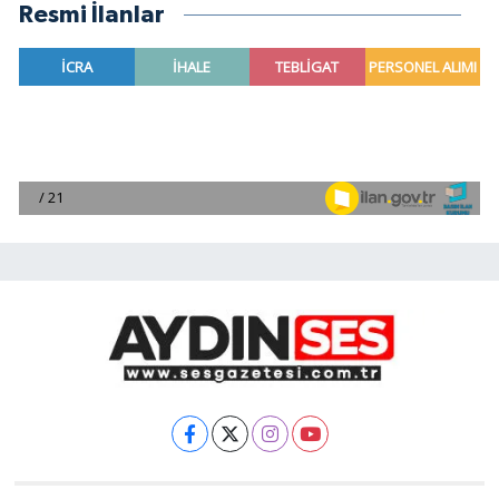
Resmi İlanlar