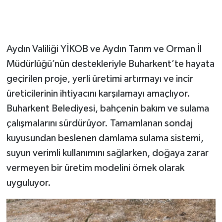
Aydın Valiliği YİKOB ve Aydın Tarım ve Orman İl
Müdürlüğü’nün destekleriyle Buharkent’te hayata
geçirilen proje, yerli üretimi artırmayı ve incir
üreticilerinin ihtiyacını karşılamayı amaçlıyor.
Buharkent Belediyesi, bahçenin bakım ve sulama
çalışmalarını sürdürüyor. Tamamlanan sondaj
kuyusundan beslenen damlama sulama sistemi,
suyun verimli kullanımını sağlarken, doğaya zarar
vermeyen bir üretim modelini örnek olarak
uyguluyor.