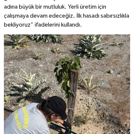
adına büyük bir mutluluk. Yerli üretim için
çalışmaya devam edeceğiz. İlk hasadı sabırsızlıkla
bekliyoruz” ifadelerini kullandı.