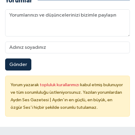
Yorumlar
Gönder
Yorum yazarak
topluluk kurallarımızı
kabul etmiş bulunuyor
ve tüm sorumluluğu üstleniyorsunuz. Yazılan yorumlardan
Aydın Ses Gazetesi | Aydın'ın en güçlü, en büyük, en
özgür Ses'i hiçbir şekilde sorumlu tutulamaz.