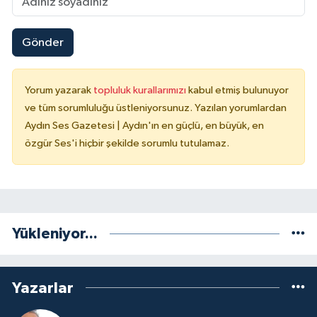
Gönder
Yorum yazarak
topluluk kurallarımızı
kabul etmiş bulunuyor
ve tüm sorumluluğu üstleniyorsunuz. Yazılan yorumlardan
Aydın Ses Gazetesi | Aydın'ın en güçlü, en büyük, en
özgür Ses'i hiçbir şekilde sorumlu tutulamaz.
Yükleniyor...
Yazarlar