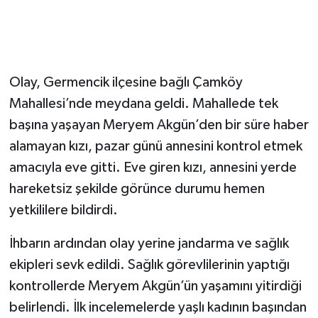
Olay, Germencik ilçesine bağlı Çamköy
Mahallesi’nde meydana geldi. Mahallede tek
başına yaşayan Meryem Akgün’den bir süre haber
alamayan kızı, pazar günü annesini kontrol etmek
amacıyla eve gitti. Eve giren kızı, annesini yerde
hareketsiz şekilde görünce durumu hemen
yetkililere bildirdi.
İhbarın ardından olay yerine jandarma ve sağlık
ekipleri sevk edildi. Sağlık görevlilerinin yaptığı
kontrollerde Meryem Akgün’ün yaşamını yitirdiği
belirlendi. İlk incelemelerde yaşlı kadının başından