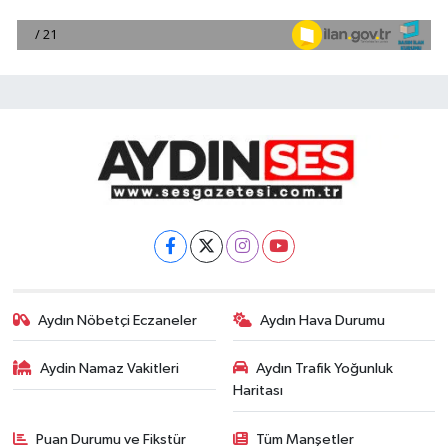
Aydın Nöbetçi Eczaneler
Aydın Hava Durumu
Aydin Namaz Vakitleri
Aydın Trafik Yoğunluk
Haritası
Puan Durumu ve Fikstür
Tüm Manşetler