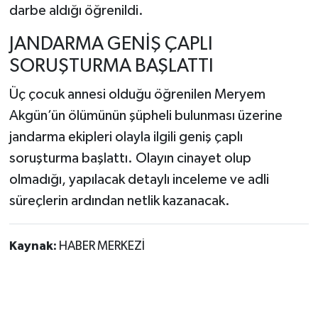
darbe aldığı öğrenildi.
JANDARMA GENİŞ ÇAPLI
SORUŞTURMA BAŞLATTI
Üç çocuk annesi olduğu öğrenilen Meryem
Akgün’ün ölümünün şüpheli bulunması üzerine
jandarma ekipleri olayla ilgili geniş çaplı
soruşturma başlattı. Olayın cinayet olup
olmadığı, yapılacak detaylı inceleme ve adli
süreçlerin ardından netlik kazanacak.
Kaynak:
HABER MERKEZİ