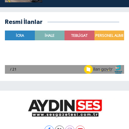
Resmi İlanlar