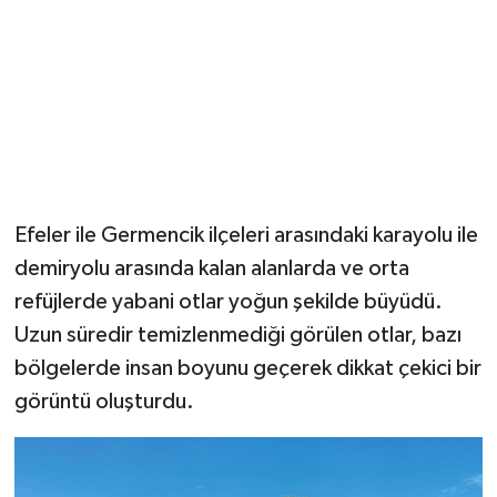
Efeler ile Germencik ilçeleri arasındaki karayolu ile
demiryolu arasında kalan alanlarda ve orta
refüjlerde yabani otlar yoğun şekilde büyüdü.
Uzun süredir temizlenmediği görülen otlar, bazı
bölgelerde insan boyunu geçerek dikkat çekici bir
görüntü oluşturdu.