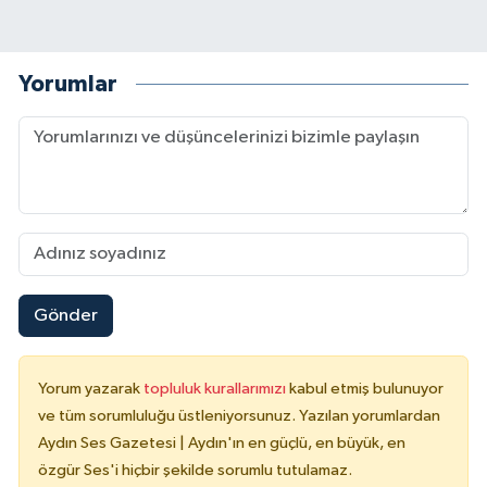
Yorumlar
Gönder
Yorum yazarak
topluluk kurallarımızı
kabul etmiş bulunuyor
ve tüm sorumluluğu üstleniyorsunuz. Yazılan yorumlardan
Aydın Ses Gazetesi | Aydın'ın en güçlü, en büyük, en
özgür Ses'i hiçbir şekilde sorumlu tutulamaz.