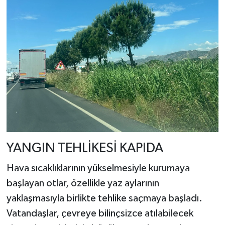
YANGIN TEHLİKESİ KAPIDA
Hava sıcaklıklarının yükselmesiyle kurumaya
başlayan otlar, özellikle yaz aylarının
yaklaşmasıyla birlikte tehlike saçmaya başladı.
Vatandaşlar, çevreye bilinçsizce atılabilecek