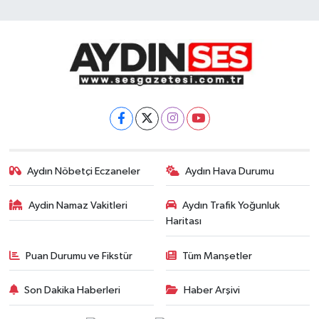
Aydın Nöbetçi Eczaneler
Aydın Hava Durumu
Aydin Namaz Vakitleri
Aydın Trafik Yoğunluk
Haritası
Puan Durumu ve Fikstür
Tüm Manşetler
Son Dakika Haberleri
Haber Arşivi