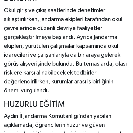
Okul giriş ve çıkış saatlerinde denetimler
sıklaştırılırken, jandarma ekipleri tarafından okul
çevrelerinde düzenli devriye faaliyetleri
gerçekleştirilmeye başlandı. Ayrıca Jandarma
ekipleri, yürütülen çalışmalar kapsamında okul
idarecileri ve çalışanlarıyla da bir araya gelerek
görüş alışverişinde bulundu. Bu temaslarda, olası
risklere karşı alınabilecek ek tedbirler
değerlendirilirken, kurumlar arası iş birliğinin
önemi vurgulandı.
HUZURLU EĞİTİM
Aydın İl Jandarma Komutanlığı’ndan yapılan
açıklamada, öğrencilerin huzur ve güven