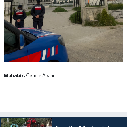
Muhabir:
Cemile Arslan