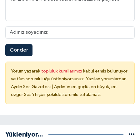
Gönder
Yorum yazarak
topluluk kurallarımızı
kabul etmiş bulunuyor
ve tüm sorumluluğu üstleniyorsunuz. Yazılan yorumlardan
Aydın Ses Gazetesi | Aydın'ın en güçlü, en büyük, en
özgür Ses'i hiçbir şekilde sorumlu tutulamaz.
Yükleniyor...