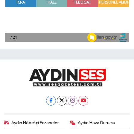
Aydın Nöbetçi Eczaneler
Aydın Hava Durumu