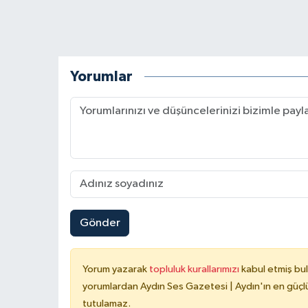
Yorumlar
Gönder
Yorum yazarak
topluluk kurallarımızı
kabul etmiş bu
yorumlardan Aydın Ses Gazetesi | Aydın'ın en güçlü
tutulamaz.