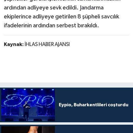
ardından adliyeye sevk edildi. Jandarma
ekiplerince adliyeye getirilen 8 şüpheli savcılık
ifadelerinin ardından serbest bırakıldı.
Kaynak:
İHLAS HABER AJANSI
Eypio, Buharkentlileri coşturdu