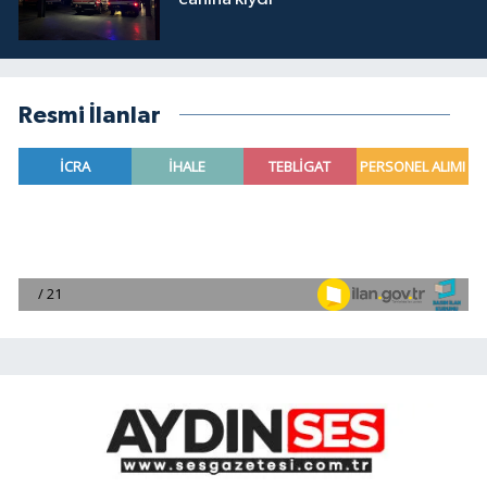
Resmi İlanlar