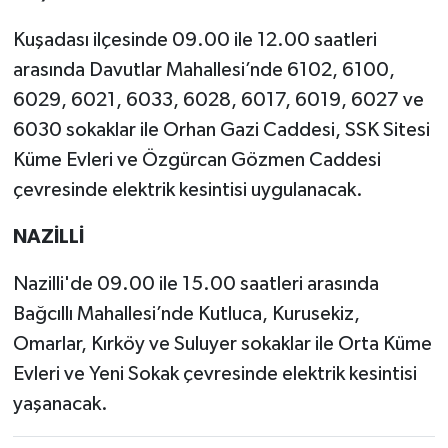
Kuşadası ilçesinde 09.00 ile 12.00 saatleri
arasında Davutlar Mahallesi’nde 6102, 6100,
6029, 6021, 6033, 6028, 6017, 6019, 6027 ve
6030 sokaklar ile Orhan Gazi Caddesi, SSK Sitesi
Küme Evleri ve Özgürcan Gözmen Caddesi
çevresinde elektrik kesintisi uygulanacak.
NAZİLLİ
Nazilli'de 09.00 ile 15.00 saatleri arasında
Bağcıllı Mahallesi’nde Kutluca, Kurusekiz,
Omarlar, Kırköy ve Suluyer sokaklar ile Orta Küme
Evleri ve Yeni Sokak çevresinde elektrik kesintisi
yaşanacak.