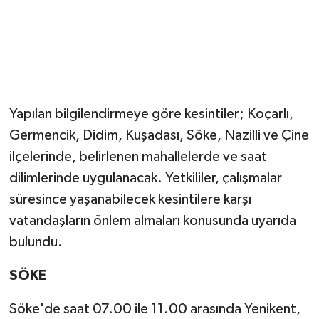
Yapılan bilgilendirmeye göre kesintiler; Koçarlı,
Germencik, Didim, Kuşadası, Söke, Nazilli ve Çine
ilçelerinde, belirlenen mahallelerde ve saat
dilimlerinde uygulanacak. Yetkililer, çalışmalar
süresince yaşanabilecek kesintilere karşı
vatandaşların önlem almaları konusunda uyarıda
bulundu.
SÖKE
Söke'de saat 07.00 ile 11.00 arasında Yenikent,