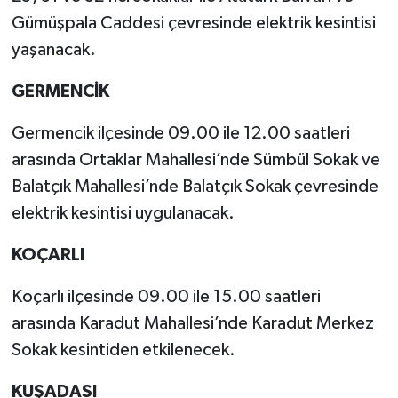
Gümüşpala Caddesi çevresinde elektrik kesintisi
yaşanacak.
GERMENCİK
Germencik ilçesinde 09.00 ile 12.00 saatleri
arasında Ortaklar Mahallesi’nde Sümbül Sokak ve
Balatçık Mahallesi’nde Balatçık Sokak çevresinde
elektrik kesintisi uygulanacak.
KOÇARLI
Koçarlı ilçesinde 09.00 ile 15.00 saatleri
arasında Karadut Mahallesi’nde Karadut Merkez
Sokak kesintiden etkilenecek.
KUŞADASI