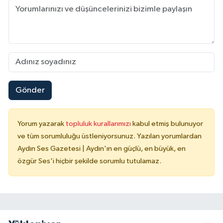
Gönder
Yorum yazarak
topluluk kurallarımızı
kabul etmiş bulunuyor
ve tüm sorumluluğu üstleniyorsunuz. Yazılan yorumlardan
Aydın Ses Gazetesi | Aydın'ın en güçlü, en büyük, en
özgür Ses'i hiçbir şekilde sorumlu tutulamaz.