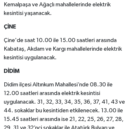
Kemalpaşa ve Ağaçlı mahallelerinde elektrik
kesintisi yaşanacak.
ÇİNE
Çine'de saat 10.00 ile 15.00 saatleri arasında
Kabataş, Akdam ve Kargı mahallelerinde elektrik
kesintisi uygulanacak.
DİDİM
Didim ilçesi Altınkum Mahallesi’nde 08.30 ile
12.00 saatleri arasında elektrik kesintisi
uygulanacak. 31, 32, 33, 34, 35, 36, 37, 41, 43 ve
44. sokaklar bu kesintiden etkilenecek. 13.00 ile
15.45 saatleri arasında ise 21, 22, 25, 26, 27, 28,
29, 31 ve 32’nci sokaklar ile Atatürk Bulvarı ve