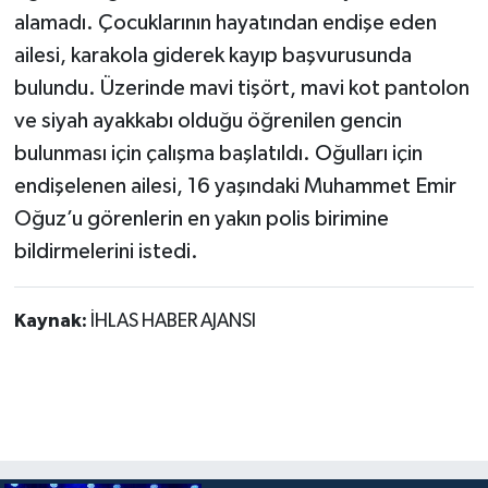
alamadı. Çocuklarının hayatından endişe eden
ailesi, karakola giderek kayıp başvurusunda
bulundu. Üzerinde mavi tişört, mavi kot pantolon
ve siyah ayakkabı olduğu öğrenilen gencin
bulunması için çalışma başlatıldı. Oğulları için
endişelenen ailesi, 16 yaşındaki Muhammet Emir
Oğuz’u görenlerin en yakın polis birimine
bildirmelerini istedi.
Kaynak:
İHLAS HABER AJANSI