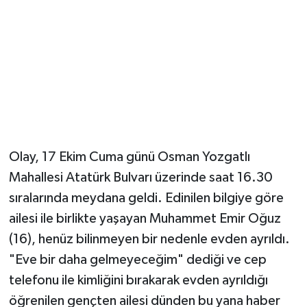
Olay, 17 Ekim Cuma günü Osman Yozgatlı
Mahallesi Atatürk Bulvarı üzerinde saat 16.30
sıralarında meydana geldi. Edinilen bilgiye göre
ailesi ile birlikte yaşayan Muhammet Emir Oğuz
(16), henüz bilinmeyen bir nedenle evden ayrıldı.
"Eve bir daha gelmeyeceğim" dediği ve cep
telefonu ile kimliğini bırakarak evden ayrıldığı
öğrenilen gençten ailesi dünden bu yana haber