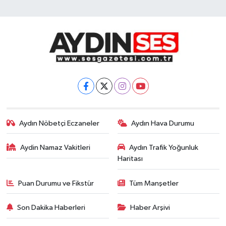
Aydın Nöbetçi Eczaneler
Aydın Hava Durumu
Aydin Namaz Vakitleri
Aydın Trafik Yoğunluk
Haritası
Puan Durumu ve Fikstür
Tüm Manşetler
Son Dakika Haberleri
Haber Arşivi