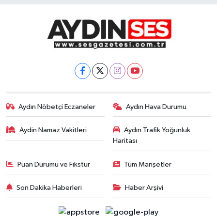
Aydın Nöbetçi Eczaneler
Aydın Hava Durumu
Aydin Namaz Vakitleri
Aydın Trafik Yoğunluk
Haritası
Puan Durumu ve Fikstür
Tüm Manşetler
Son Dakika Haberleri
Haber Arşivi