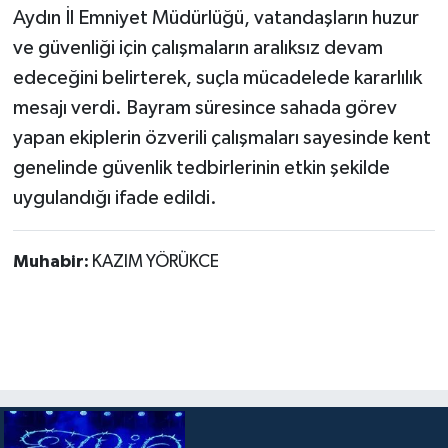
Aydın İl Emniyet Müdürlüğü, vatandaşların huzur
ve güvenliği için çalışmaların aralıksız devam
edeceğini belirterek, suçla mücadelede kararlılık
mesajı verdi. Bayram süresince sahada görev
yapan ekiplerin özverili çalışmaları sayesinde kent
genelinde güvenlik tedbirlerinin etkin şekilde
uygulandığı ifade edildi.
Muhabir:
KAZIM YÖRÜKCE