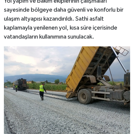
Yol yapım ve bakım ekiplerinin çalışmaları
sayesinde bölgeye daha güvenli ve konforlu bir
ulaşım altyapısı kazandırıldı. Sathi asfalt
kaplamayla yenilenen yol, kısa süre içerisinde
vatandaşların kullanımına sunulacak.