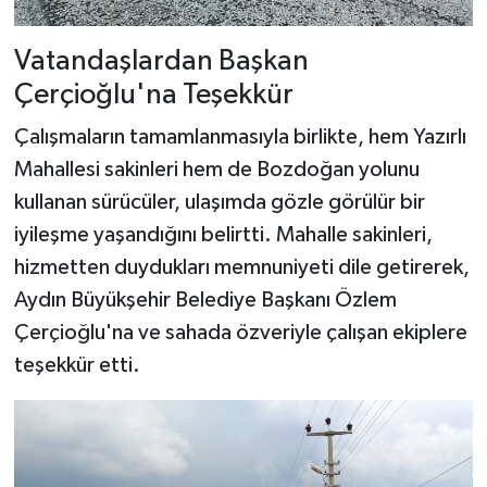
Vatandaşlardan Başkan
Çerçioğlu'na Teşekkür
Çalışmaların tamamlanmasıyla birlikte, hem Yazırlı
Mahallesi sakinleri hem de Bozdoğan yolunu
kullanan sürücüler, ulaşımda gözle görülür bir
iyileşme yaşandığını belirtti. Mahalle sakinleri,
hizmetten duydukları memnuniyeti dile getirerek,
Aydın Büyükşehir Belediye Başkanı Özlem
Çerçioğlu'na ve sahada özveriyle çalışan ekiplere
teşekkür etti.