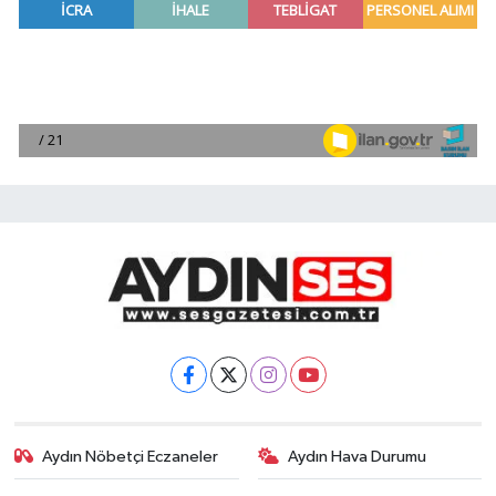
Aydın Nöbetçi Eczaneler
Aydın Hava Durumu