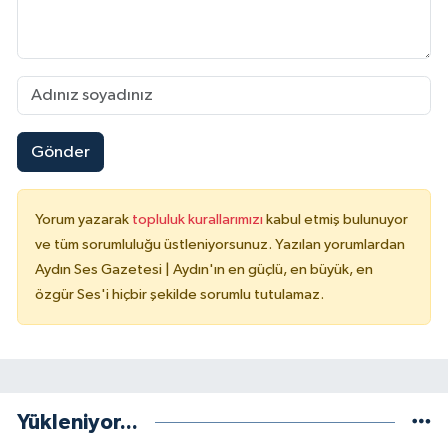
Gönder
Yorum yazarak
topluluk kurallarımızı
kabul etmiş bulunuyor
ve tüm sorumluluğu üstleniyorsunuz. Yazılan yorumlardan
Aydın Ses Gazetesi | Aydın'ın en güçlü, en büyük, en
özgür Ses'i hiçbir şekilde sorumlu tutulamaz.
Yükleniyor...