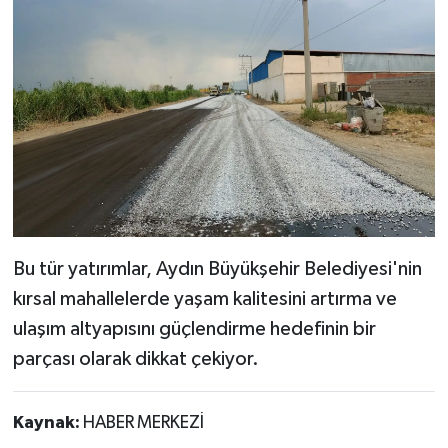
Bu tür yatırımlar, Aydın Büyükşehir Belediyesi'nin
kırsal mahallelerde yaşam kalitesini artırma ve
ulaşım altyapısını güçlendirme hedefinin bir
parçası olarak dikkat çekiyor.
Kaynak:
HABER MERKEZİ