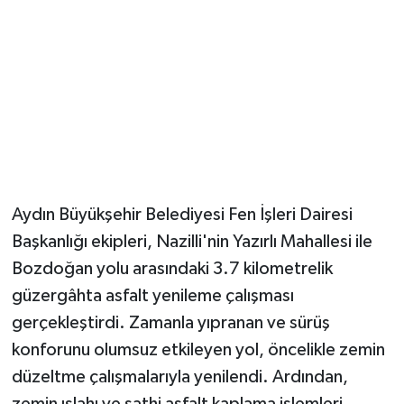
Aydın Büyükşehir Belediyesi Fen İşleri Dairesi
Başkanlığı ekipleri, Nazilli'nin Yazırlı Mahallesi ile
Bozdoğan yolu arasındaki 3.7 kilometrelik
güzergâhta asfalt yenileme çalışması
gerçekleştirdi. Zamanla yıpranan ve sürüş
konforunu olumsuz etkileyen yol, öncelikle zemin
düzeltme çalışmalarıyla yenilendi. Ardından,