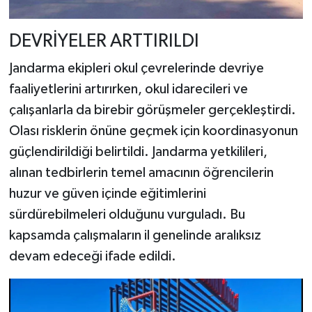
DEVRİYELER ARTTIRILDI
Jandarma ekipleri okul çevrelerinde devriye
faaliyetlerini artırırken, okul idarecileri ve
çalışanlarla da birebir görüşmeler gerçekleştirdi.
Olası risklerin önüne geçmek için koordinasyonun
güçlendirildiği belirtildi. Jandarma yetkilileri,
alınan tedbirlerin temel amacının öğrencilerin
huzur ve güven içinde eğitimlerini
sürdürebilmeleri olduğunu vurguladı. Bu
kapsamda çalışmaların il genelinde aralıksız
devam edeceği ifade edildi.