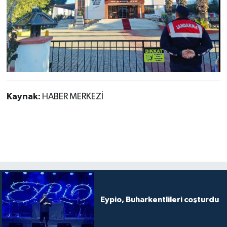
Kaynak:
HABER MERKEZİ
Eypio, Buharkentlileri coşturdu