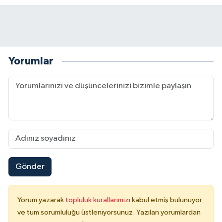
Yorumlar
Gönder
Yorum yazarak
topluluk kurallarımızı
kabul etmiş bulunuyor
ve tüm sorumluluğu üstleniyorsunuz. Yazılan yorumlardan