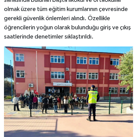
olmak üzere tüm eğitim kurumlarının çevresinde
gerekli güvenlik önlemleri alındı. Özellikle
öğrencilerin yoğun olarak bulunduğu giriş ve çıkış
saatlerinde denetimler sıklaştırıldı.