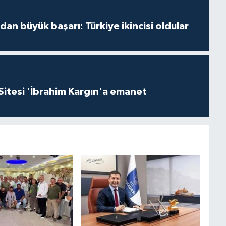
dan büyük başarı: Türkiye ikincisi oldular
Sitesi 'İbrahim Kargın'a emanet