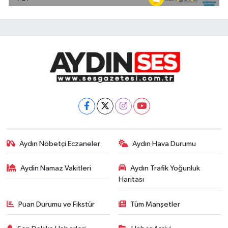
Aydın Nöbetçi Eczaneler
Aydın Hava Durumu
Aydin Namaz Vakitleri
Aydın Trafik Yoğunluk
Haritası
Puan Durumu ve Fikstür
Tüm Manşetler