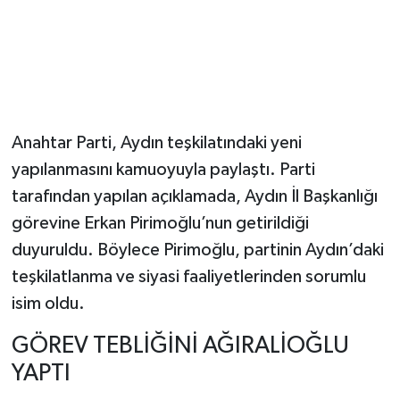
Anahtar Parti, Aydın teşkilatındaki yeni
yapılanmasını kamuoyuyla paylaştı. Parti
tarafından yapılan açıklamada, Aydın İl Başkanlığı
görevine Erkan Pirimoğlu’nun getirildiği
duyuruldu. Böylece Pirimoğlu, partinin Aydın’daki
teşkilatlanma ve siyasi faaliyetlerinden sorumlu
isim oldu.
GÖREV TEBLİĞİNİ AĞIRALİOĞLU
YAPTI