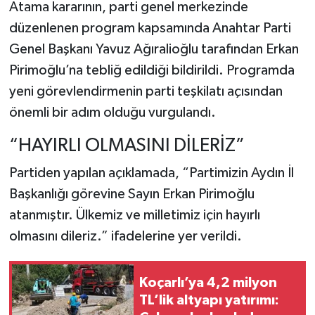
Atama kararının, parti genel merkezinde
düzenlenen program kapsamında Anahtar Parti
Genel Başkanı Yavuz Ağıralioğlu tarafından Erkan
Pirimoğlu’na tebliğ edildiği bildirildi. Programda
yeni görevlendirmenin parti teşkilatı açısından
önemli bir adım olduğu vurgulandı.
“HAYIRLI OLMASINI DİLERİZ”
Partiden yapılan açıklamada, “Partimizin Aydın İl
Başkanlığı görevine Sayın Erkan Pirimoğlu
atanmıştır. Ülkemiz ve milletimiz için hayırlı
olmasını dileriz.” ifadelerine yer verildi.
Koçarlı’ya 4,2 milyon
TL’lik altyapı yatırımı: