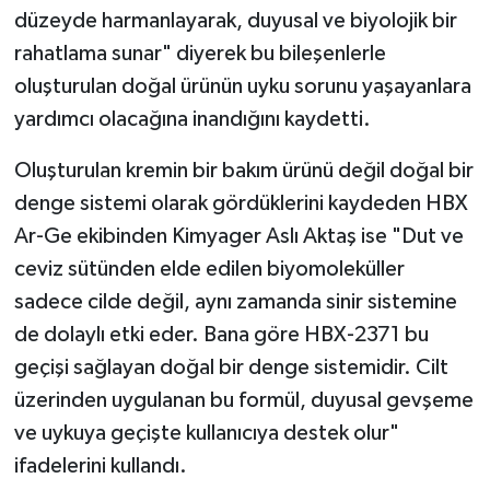
düzeyde harmanlayarak, duyusal ve biyolojik bir
rahatlama sunar" diyerek bu bileşenlerle
oluşturulan doğal ürünün uyku sorunu yaşayanlara
yardımcı olacağına inandığını kaydetti.
Oluşturulan kremin bir bakım ürünü değil doğal bir
denge sistemi olarak gördüklerini kaydeden HBX
Ar-Ge ekibinden Kimyager Aslı Aktaş ise "Dut ve
ceviz sütünden elde edilen biyomoleküller
sadece cilde değil, aynı zamanda sinir sistemine
de dolaylı etki eder. Bana göre HBX-2371 bu
geçişi sağlayan doğal bir denge sistemidir. Cilt
üzerinden uygulanan bu formül, duyusal gevşeme
ve uykuya geçişte kullanıcıya destek olur"
ifadelerini kullandı.