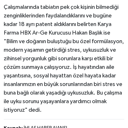
Çalışmalarında tabiatın pek çok kişinin bilmediği
zenginliklerinden faydalandıklarını ve bugüne
kadar 18 ayrı patent aldıklarını belirten Karya
Farma HBX Ar-Ge Kurucusu Hakan Başlık ise
"Bilim ve doğanın buluştuğu bu özel formülasyon,
modern yaşamın getirdiği stres, uykusuzluk ve
zihinsel yorgunluk gibi sorunlara karşı etkili bir
çözüm sunmaya çalışıyoruz. İş hayatından aile
yaşantısına, sosyal hayattan özel hayata kadar
insanlarımızın en büyük sorunlarından biri stres ve
buna bağlı olarak yaşadığı uykusuzluk. Bu çalışma
ile uyku sorunu yaşayanlara yardımcı olmak
istiyoruz" dedi.