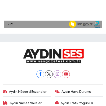
Aydın Nöbetçi Eczaneler
Aydın Hava Durumu
Aydin Namaz Vakitleri
Aydın Trafik Yoğunluk