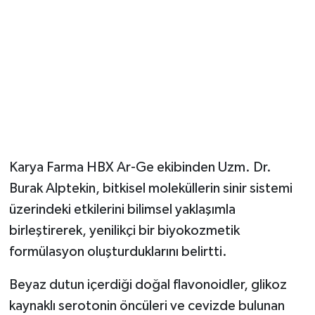
Karya Farma HBX Ar-Ge ekibinden Uzm. Dr.
Burak Alptekin, bitkisel moleküllerin sinir sistemi
üzerindeki etkilerini bilimsel yaklaşımla
birleştirerek, yenilikçi bir biyokozmetik
formülasyon oluşturduklarını belirtti.
Beyaz dutun içerdiği doğal flavonoidler, glikoz
kaynaklı serotonin öncüleri ve cevizde bulunan