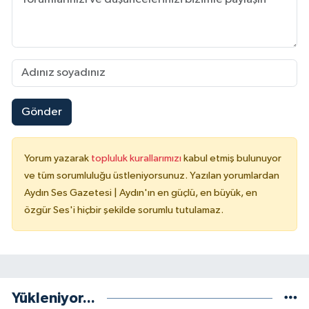
Gönder
Yorum yazarak
topluluk kurallarımızı
kabul etmiş bulunuyor
ve tüm sorumluluğu üstleniyorsunuz. Yazılan yorumlardan
Aydın Ses Gazetesi | Aydın'ın en güçlü, en büyük, en
özgür Ses'i hiçbir şekilde sorumlu tutulamaz.
Yükleniyor...