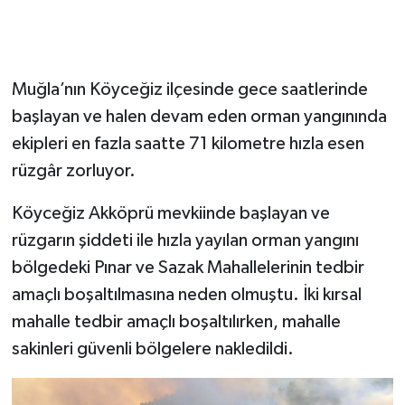
Muğla’nın Köyceğiz ilçesinde gece saatlerinde
başlayan ve halen devam eden orman yangınında
ekipleri en fazla saatte 71 kilometre hızla esen
rüzgâr zorluyor.
Köyceğiz Akköprü mevkiinde başlayan ve
rüzgarın şiddeti ile hızla yayılan orman yangını
bölgedeki Pınar ve Sazak Mahallelerinin tedbir
amaçlı boşaltılmasına neden olmuştu. İki kırsal
mahalle tedbir amaçlı boşaltılırken, mahalle
sakinleri güvenli bölgelere nakledildi.