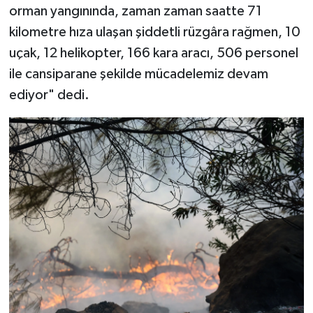
orman yangınında, zaman zaman saatte 71
kilometre hıza ulaşan şiddetli rüzgâra rağmen, 10
uçak, 12 helikopter, 166 kara aracı, 506 personel
ile cansiparane şekilde mücadelemiz devam
ediyor" dedi.