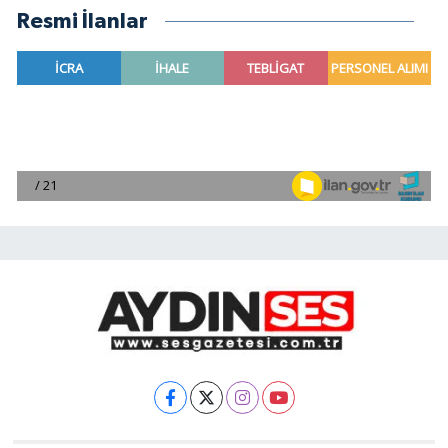
Resmi İlanlar