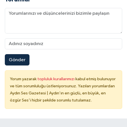
Gönder
Yorum yazarak
topluluk kurallarımızı
kabul etmiş bulunuyor
ve tüm sorumluluğu üstleniyorsunuz. Yazılan yorumlardan
Aydın Ses Gazetesi | Aydın'ın en güçlü, en büyük, en
özgür Ses'i hiçbir şekilde sorumlu tutulamaz.