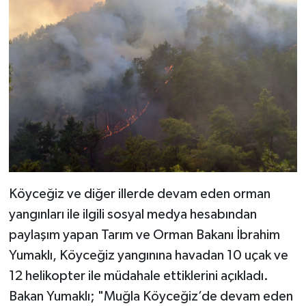
Köyceğiz ve diğer illerde devam eden orman
yangınları ile ilgili sosyal medya hesabından
paylaşım yapan Tarım ve Orman Bakanı İbrahim
Yumaklı, Köyceğiz yangınına havadan 10 uçak ve
12 helikopter ile müdahale ettiklerini açıkladı.
Bakan Yumaklı; "Muğla Köyceğiz’de devam eden