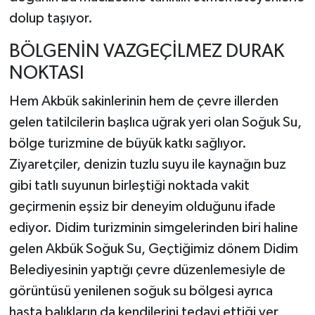
dolup taşıyor.
BÖLGENİN VAZGEÇİLMEZ DURAK
NOKTASI
Hem Akbük sakinlerinin hem de çevre illerden
gelen tatilcilerin başlıca uğrak yeri olan Soğuk Su,
bölge turizmine de büyük katkı sağlıyor.
Ziyaretçiler, denizin tuzlu suyu ile kaynağın buz
gibi tatlı suyunun birleştiği noktada vakit
geçirmenin eşsiz bir deneyim olduğunu ifade
ediyor. Didim turizminin simgelerinden biri haline
gelen Akbük Soğuk Su, Geçtiğimiz dönem Didim
Belediyesinin yaptığı çevre düzenlemesiyle de
görüntüsü yenilenen soğuk su bölgesi ayrıca
hasta balıkların da kendilerini tedavi ettiği yer