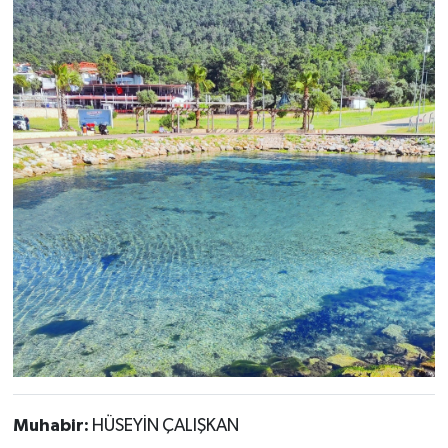
Muhabir:
HÜSEYİN ÇALIŞKAN