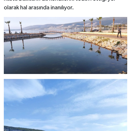
olarak hal arasında inanılıyor.