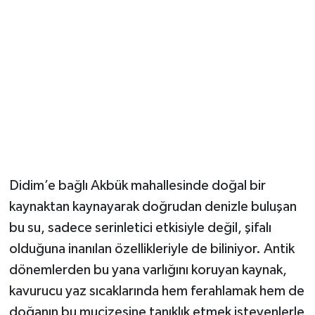
Didim’e bağlı Akbük mahallesinde doğal bir
kaynaktan kaynayarak doğrudan denizle buluşan
bu su, sadece serinletici etkisiyle değil, şifalı
olduğuna inanılan özellikleriyle de biliniyor. Antik
dönemlerden bu yana varlığını koruyan kaynak,
kavurucu yaz sıcaklarında hem ferahlamak hem de
doğanın bu mucizesine tanıklık etmek isteyenlerle