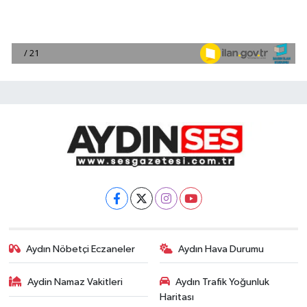
Aydın Nöbetçi Eczaneler
Aydın Hava Durumu
Aydin Namaz Vakitleri
Aydın Trafik Yoğunluk
Haritası