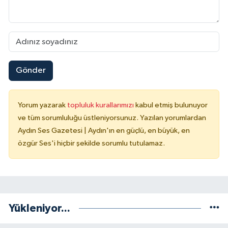
Gönder
Yorum yazarak
topluluk kurallarımızı
kabul etmiş bulunuyor
ve tüm sorumluluğu üstleniyorsunuz. Yazılan yorumlardan
Aydın Ses Gazetesi | Aydın'ın en güçlü, en büyük, en
özgür Ses'i hiçbir şekilde sorumlu tutulamaz.
Yükleniyor...