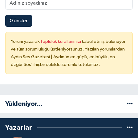
Gönder
Yorum yazarak
topluluk kurallarımızı
kabul etmiş bulunuyor
ve tüm sorumluluğu üstleniyorsunuz. Yazılan yorumlardan
Aydın Ses Gazetesi | Aydın'ın en güçlü, en büyük, en
özgür Ses'i hiçbir şekilde sorumlu tutulamaz.
Yükleniyor...
Yazarlar