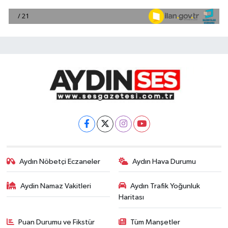
Aydın Nöbetçi Eczaneler
Aydın Hava Durumu
Aydin Namaz Vakitleri
Aydın Trafik Yoğunluk
Haritası
Puan Durumu ve Fikstür
Tüm Manşetler