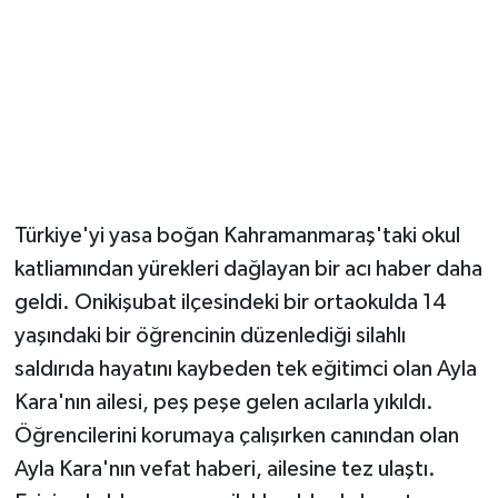
Türkiye'yi yasa boğan Kahramanmaraş'taki okul
katliamından yürekleri dağlayan bir acı haber daha
geldi. Onikişubat ilçesindeki bir ortaokulda 14
yaşındaki bir öğrencinin düzenlediği silahlı
saldırıda hayatını kaybeden tek eğitimci olan Ayla
Kara'nın ailesi, peş peşe gelen acılarla yıkıldı.
Öğrencilerini korumaya çalışırken canından olan
Ayla Kara'nın vefat haberi, ailesine tez ulaştı.