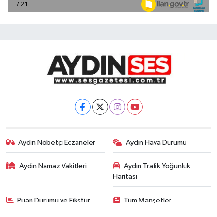
Aydın Nöbetçi Eczaneler
Aydın Hava Durumu
Aydin Namaz Vakitleri
Aydın Trafik Yoğunluk
Haritası
Puan Durumu ve Fikstür
Tüm Manşetler