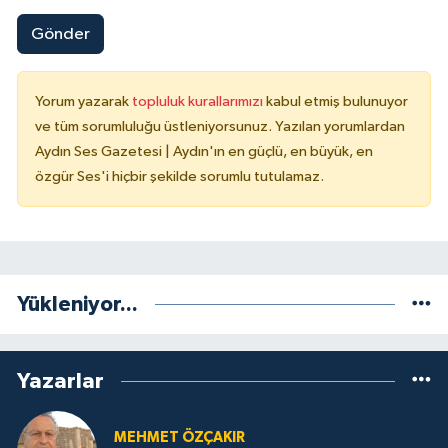
Gönder
Yorum yazarak
topluluk kurallarımızı
kabul etmiş bulunuyor
ve tüm sorumluluğu üstleniyorsunuz. Yazılan yorumlardan
Aydın Ses Gazetesi | Aydın'ın en güçlü, en büyük, en
özgür Ses'i hiçbir şekilde sorumlu tutulamaz.
Yükleniyor...
Yazarlar
MEHMET ÖZÇAKIR