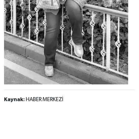
Kaynak:
HABER MERKEZİ