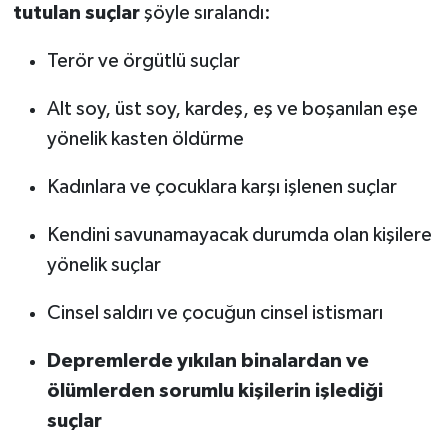
tutulan suçlar
şöyle sıralandı:
Terör ve örgütlü suçlar
Alt soy, üst soy, kardeş, eş ve boşanılan eşe
yönelik kasten öldürme
Kadınlara ve çocuklara karşı işlenen suçlar
Kendini savunamayacak durumda olan kişilere
yönelik suçlar
Cinsel saldırı ve çocuğun cinsel istismarı
Depremlerde yıkılan binalardan ve
ölümlerden sorumlu kişilerin işlediği
suçlar