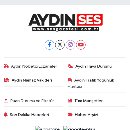
Aydın Nöbetçi Eczaneler
Aydın Hava Durumu
Aydin Namaz Vakitleri
Aydın Trafik Yoğunluk
Haritası
Puan Durumu ve Fikstür
Tüm Manşetler
Son Dakika Haberleri
Haber Arşivi