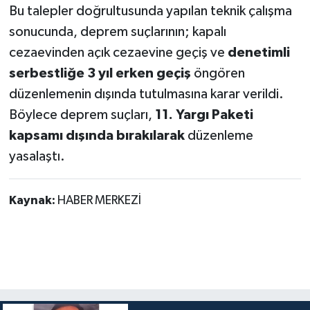
Bu talepler doğrultusunda yapılan teknik çalışma
sonucunda, deprem suçlarının; kapalı
cezaevinden açık cezaevine geçiş ve
denetimli
serbestliğe 3 yıl erken geçiş
öngören
düzenlemenin dışında tutulmasına karar verildi.
Böylece deprem suçları,
11. Yargı Paketi
kapsamı dışında bırakılarak
düzenleme
yasalaştı.
Kaynak:
HABER MERKEZİ