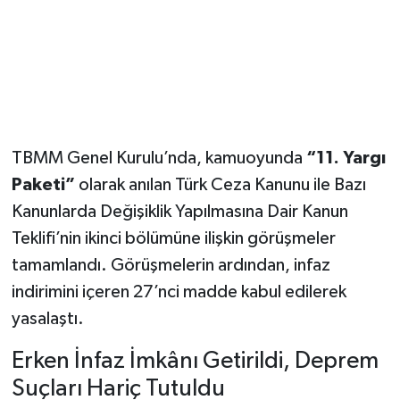
TBMM Genel Kurulu’nda, kamuoyunda
“11. Yargı
Paketi”
olarak anılan Türk Ceza Kanunu ile Bazı
Kanunlarda Değişiklik Yapılmasına Dair Kanun
Teklifi’nin ikinci bölümüne ilişkin görüşmeler
tamamlandı. Görüşmelerin ardından, infaz
indirimini içeren 27’nci madde kabul edilerek
yasalaştı.
Erken İnfaz İmkânı Getirildi, Deprem
Suçları Hariç Tutuldu