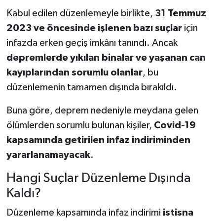
Kabul edilen düzenlemeyle birlikte,
31 Temmuz
2023 ve öncesinde işlenen bazı suçlar
için
infazda erken geçiş imkânı tanındı. Ancak
depremlerde yıkılan binalar ve yaşanan can
kayıplarından sorumlu olanlar
, bu
düzenlemenin tamamen dışında bırakıldı.
Buna göre, deprem nedeniyle meydana gelen
ölümlerden sorumlu bulunan kişiler,
Covid-19
kapsamında getirilen infaz indiriminden
yararlanamayacak
.
Hangi Suçlar Düzenleme Dışında
Kaldı?
Düzenleme kapsamında infaz indirimi
istisna