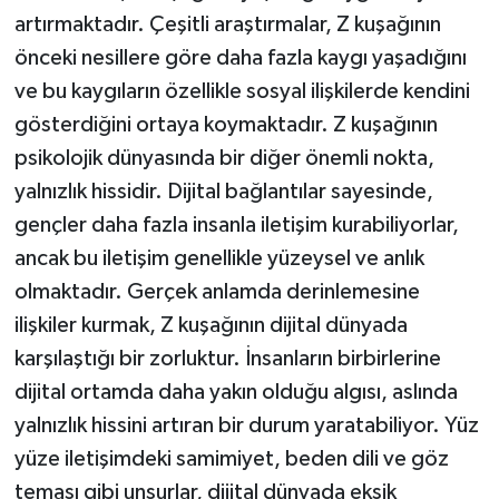
artırmaktadır. Çeşitli araştırmalar, Z kuşağının
önceki nesillere göre daha fazla kaygı yaşadığını
ve bu kaygıların özellikle sosyal ilişkilerde kendini
gösterdiğini ortaya koymaktadır. Z kuşağının
psikolojik dünyasında bir diğer önemli nokta,
yalnızlık hissidir. Dijital bağlantılar sayesinde,
gençler daha fazla insanla iletişim kurabiliyorlar,
ancak bu iletişim genellikle yüzeysel ve anlık
olmaktadır. Gerçek anlamda derinlemesine
ilişkiler kurmak, Z kuşağının dijital dünyada
karşılaştığı bir zorluktur. İnsanların birbirlerine
dijital ortamda daha yakın olduğu algısı, aslında
yalnızlık hissini artıran bir durum yaratabiliyor. Yüz
yüze iletişimdeki samimiyet, beden dili ve göz
teması gibi unsurlar, dijital dünyada eksik