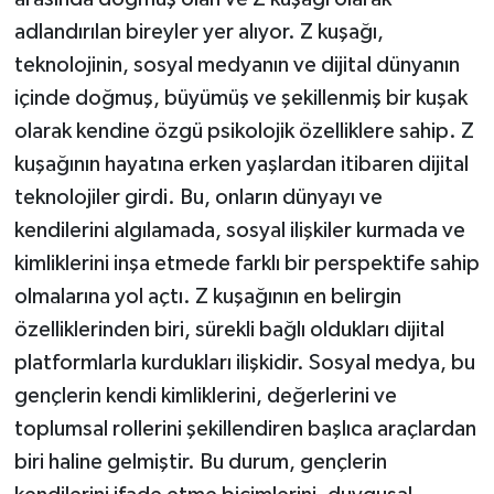
adlandırılan bireyler yer alıyor. Z kuşağı,
teknolojinin, sosyal medyanın ve dijital dünyanın
içinde doğmuş, büyümüş ve şekillenmiş bir kuşak
olarak kendine özgü psikolojik özelliklere sahip. Z
kuşağının hayatına erken yaşlardan itibaren dijital
teknolojiler girdi. Bu, onların dünyayı ve
kendilerini algılamada, sosyal ilişkiler kurmada ve
kimliklerini inşa etmede farklı bir perspektife sahip
olmalarına yol açtı. Z kuşağının en belirgin
özelliklerinden biri, sürekli bağlı oldukları dijital
platformlarla kurdukları ilişkidir. Sosyal medya, bu
gençlerin kendi kimliklerini, değerlerini ve
toplumsal rollerini şekillendiren başlıca araçlardan
biri haline gelmiştir. Bu durum, gençlerin