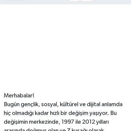
Merhabalar!
Bugün gençlik, sosyal, kültürel ve dijital anlamda
hiç olmadığı kadar hızlı bir değişim yaşıyor. Bu
değişimin merkezinde, 1997 ile 2012 yılları
arasında doğmuş olan ve Z kuşağı olarak