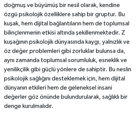
doğmuş ve büyümüş bir nesil olarak, kendine
özgü psikolojik özelliklere sahip bir gruptur. Bu
kuşak, hem dijital bağlantıların hem de toplumsal
bilinçlenmenin etkisi altında şekillenmektedir. Z
kuşağının psikolojik dünyasında kaygı, yalnızlık ve
öz değer problemleri gibi zorluklar bulunsa da,
aynı zamanda toplumsal sorumluluk, esneklik ve
yenilikçilik gibi güçlü yönlere de sahiptir. Bu neslin
psikolojik sağlığını desteklemek için, hem dijital
dünyanın etkileri hem de geleneksel insani
değerler göz önünde bulundurularak, sağlıklı bir
denge kurulmalıdır.