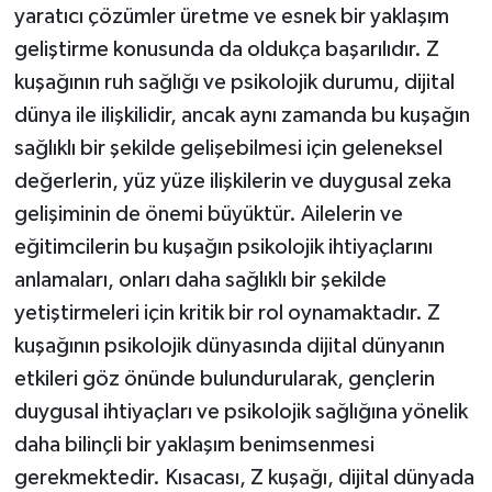
yaratıcı çözümler üretme ve esnek bir yaklaşım
geliştirme konusunda da oldukça başarılıdır. Z
kuşağının ruh sağlığı ve psikolojik durumu, dijital
dünya ile ilişkilidir, ancak aynı zamanda bu kuşağın
sağlıklı bir şekilde gelişebilmesi için geleneksel
değerlerin, yüz yüze ilişkilerin ve duygusal zeka
gelişiminin de önemi büyüktür. Ailelerin ve
eğitimcilerin bu kuşağın psikolojik ihtiyaçlarını
anlamaları, onları daha sağlıklı bir şekilde
yetiştirmeleri için kritik bir rol oynamaktadır. Z
kuşağının psikolojik dünyasında dijital dünyanın
etkileri göz önünde bulundurularak, gençlerin
duygusal ihtiyaçları ve psikolojik sağlığına yönelik
daha bilinçli bir yaklaşım benimsenmesi
gerekmektedir. Kısacası, Z kuşağı, dijital dünyada