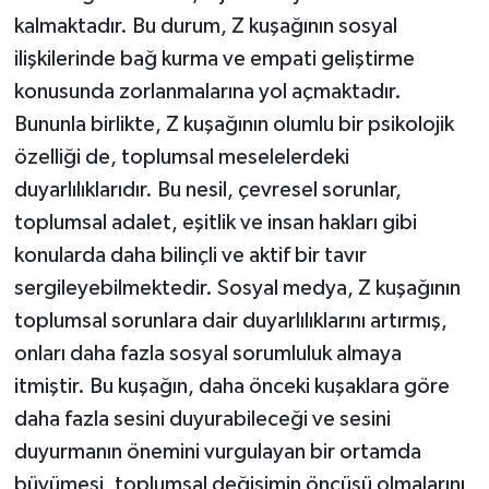
kalmaktadır. Bu durum, Z kuşağının sosyal
ilişkilerinde bağ kurma ve empati geliştirme
konusunda zorlanmalarına yol açmaktadır.
Bununla birlikte, Z kuşağının olumlu bir psikolojik
özelliği de, toplumsal meselelerdeki
duyarlılıklarıdır. Bu nesil, çevresel sorunlar,
toplumsal adalet, eşitlik ve insan hakları gibi
konularda daha bilinçli ve aktif bir tavır
sergileyebilmektedir. Sosyal medya, Z kuşağının
toplumsal sorunlara dair duyarlılıklarını artırmış,
onları daha fazla sosyal sorumluluk almaya
itmiştir. Bu kuşağın, daha önceki kuşaklara göre
daha fazla sesini duyurabileceği ve sesini
duyurmanın önemini vurgulayan bir ortamda
büyümesi, toplumsal değişimin öncüsü olmalarını