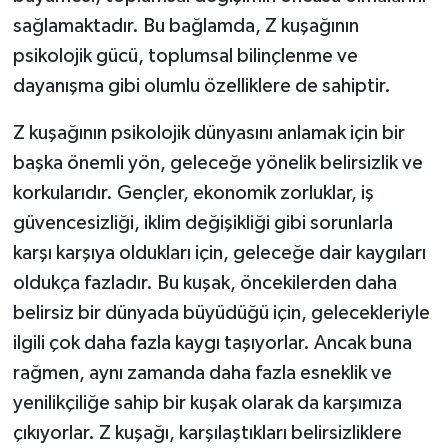
sağlamaktadır. Bu bağlamda, Z kuşağının
psikolojik gücü, toplumsal bilinçlenme ve
dayanışma gibi olumlu özelliklere de sahiptir.
Z kuşağının psikolojik dünyasını anlamak için bir
başka önemli yön, geleceğe yönelik belirsizlik ve
korkularıdır. Gençler, ekonomik zorluklar, iş
güvencesizliği, iklim değişikliği gibi sorunlarla
karşı karşıya oldukları için, geleceğe dair kaygıları
oldukça fazladır. Bu kuşak, öncekilerden daha
belirsiz bir dünyada büyüdüğü için, gelecekleriyle
ilgili çok daha fazla kaygı taşıyorlar. Ancak buna
rağmen, aynı zamanda daha fazla esneklik ve
yenilikçiliğe sahip bir kuşak olarak da karşımıza
çıkıyorlar. Z kuşağı, karşılaştıkları belirsizliklere