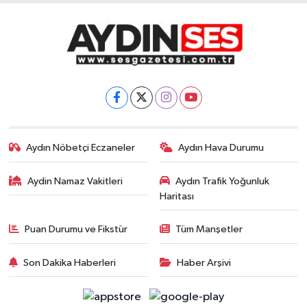
Aydın Nöbetçi Eczaneler
Aydın Hava Durumu
Aydin Namaz Vakitleri
Aydın Trafik Yoğunluk
Haritası
Puan Durumu ve Fikstür
Tüm Manşetler
Son Dakika Haberleri
Haber Arşivi