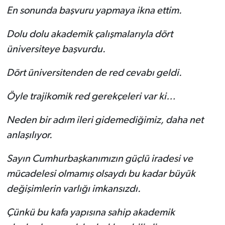
En sonunda başvuru yapmaya ikna ettim.
Dolu dolu akademik çalışmalarıyla dört
üniversiteye başvurdu.
Dört üniversitenden de red cevabı geldi.
Öyle trajikomik red gerekçeleri var ki…
Neden bir adım ileri gidemediğimiz, daha net
anlaşılıyor.
Sayın Cumhurbaşkanımızın güçlü iradesi ve
mücadelesi olmamış olsaydı bu kadar büyük
değişimlerin varlığı imkansızdı.
Çünkü bu kafa yapısına sahip akademik