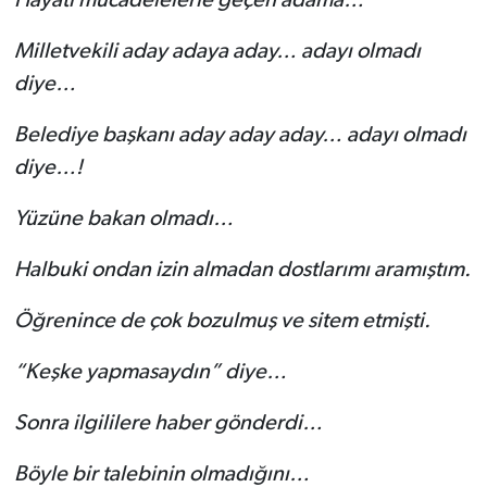
Milletvekili aday adaya aday… adayı olmadı
diye…
Belediye başkanı aday aday aday… adayı olmadı
diye…!
Yüzüne bakan olmadı…
Halbuki ondan izin almadan dostlarımı aramıştım.
Öğrenince de çok bozulmuş ve sitem etmişti.
“Keşke yapmasaydın” diye…
Sonra ilgililere haber gönderdi…
Böyle bir talebinin olmadığını…