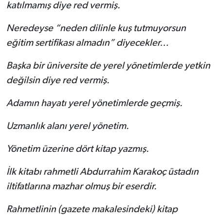
katılmamış diye red vermiş.
Neredeyse “neden dilinle kuş tutmuyorsun
eğitim sertifikası almadın” diyecekler…
Başka bir üniversite de yerel yönetimlerde yetkin
değilsin diye red vermiş.
Adamın hayatı yerel yönetimlerde geçmiş.
Uzmanlık alanı yerel yönetim.
Yönetim üzerine dört kitap yazmış.
İlk kitabı rahmetli Abdurrahim Karakoç üstadın
iltifatlarına mazhar olmuş bir eserdir.
Rahmetlinin (gazete makalesindeki) kitap