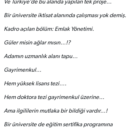
Ve Türkiye’de bu alanda yapılan tek proje…
Bir üniversite iktisat alanında çalışması yok demiş.
Kadro açılan bölüm: Emlak Yönetimi.
Güler misin ağlar mısın…!?
Adamın uzmanlık alanı tapu…
Gayrimenkul…
Hem yüksek lisans tezi….
Hem doktora tezi gayrimenkul üzerine…
Ama ilgililerin mutlaka bir bildiği vardır…!
Bir üniversite de eğitim sertifika programına