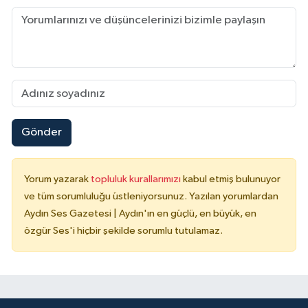
Gönder
Yorum yazarak
topluluk kurallarımızı
kabul etmiş bulunuyor
ve tüm sorumluluğu üstleniyorsunuz. Yazılan yorumlardan
Aydın Ses Gazetesi | Aydın'ın en güçlü, en büyük, en
özgür Ses'i hiçbir şekilde sorumlu tutulamaz.