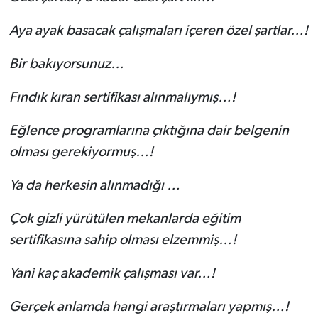
Aya ayak basacak çalışmaları içeren özel şartlar…!
Bir bakıyorsunuz…
Fındık kıran sertifikası alınmalıymış…!
Eğlence programlarına çıktığına dair belgenin
olması gerekiyormuş…!
Ya da herkesin alınmadığı …
Çok gizli yürütülen mekanlarda eğitim
sertifikasına sahip olması elzemmiş…!
Yani kaç akademik çalışması var…!
Gerçek anlamda hangi araştırmaları yapmış…!