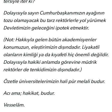
tersiyle iter ki?
Dolayısıyla sayın Cumhurbaşkanımızın ayağının
tozu olamayacak bu tarz rektörlerle yol yürümek
Devletimizin geleceğini ipotek etmektir.
(Not: Hakkıyla gelen bütün akademisyenler
konumuzun, eleştirimizin dışındadır. Liyakatli
olanların kimliği ya da kıyafeti hiç önemli değildir.
Dolayısıyla hakiki anlamda görevine müdrik
rektörler de tenkidimizin dışındadır.)
Özetle üniversitelerimizin hali pür melali budur.
Acı ama; hakikat, budur.
Vesselâm.