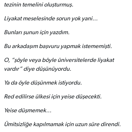
tezinin temelini oluşturmuş.
Liyakat meselesinde sorun yok yani…
Bunları şunun için yazdım.
Bu arkadaşım başvuru yapmak istememişti.
O, “şöyle veya böyle üniversitelerde liyakat
vardır” diye düşünüyordu.
Ya da öyle düşünmek istiyordu.
Red edilirse ülkesi için yeise düşecekti.
Yeise düşmemek…
Ümitsizliğe kapılmamak için uzun süre direndi.