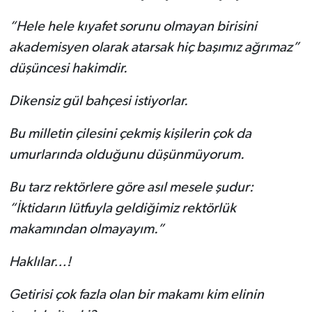
“Hele hele kıyafet sorunu olmayan birisini
akademisyen olarak atarsak hiç başımız ağrımaz”
düşüncesi hakimdir.
Dikensiz gül bahçesi istiyorlar.
Bu milletin çilesini çekmiş kişilerin çok da
umurlarında olduğunu düşünmüyorum.
Bu tarz rektörlere göre asıl mesele şudur:
“İktidarın lütfuyla geldiğimiz rektörlük
makamından olmayayım.”
Haklılar…!
Getirisi çok fazla olan bir makamı kim elinin