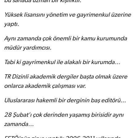
bu sahada uzman bir kişiliktir.
Yüksek lisansını yönetim ve gayrimenkul üzerine
yaptı.
Aynı zamanda çok önemli bir kamu kurumunda
müdür yardımcısı.
Tabi ki gayrimenkul ile alakalı bir kurumda…
TR Dizinli akademik dergiler başta olmak üzere
onlarca akademik çalışması var.
Uluslararası hakemli bir derginin baş editörü...
28 Şubat’ı çok derinden yaşamış birisidir aynı
zamanda…