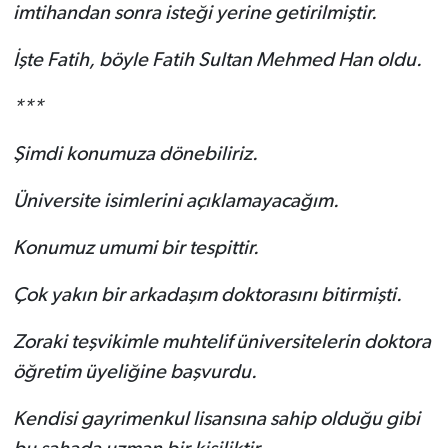
imtihandan sonra isteği yerine getirilmiştir.
İşte Fatih, böyle Fatih Sultan Mehmed Han oldu.
***
Şimdi konumuza dönebiliriz.
Üniversite isimlerini açıklamayacağım.
Konumuz umumi bir tespittir.
Çok yakın bir arkadaşım doktorasını bitirmişti.
Zoraki teşvikimle muhtelif üniversitelerin doktora
öğretim üyeliğine başvurdu.
Kendisi gayrimenkul lisansına sahip olduğu gibi