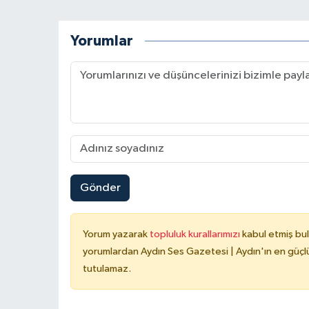
Yorumlar
Gönder
Yorum yazarak
topluluk kurallarımızı
kabul etmiş bu
yorumlardan Aydın Ses Gazetesi | Aydın'ın en güçlü
tutulamaz.