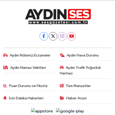
Aydın Nöbetçi Eczaneler
Aydın Hava Durumu
Aydin Namaz Vakitleri
Aydın Trafik Yoğunluk
Haritası
Puan Durumu ve Fikstür
Tüm Manşetler
Son Dakika Haberleri
Haber Arşivi