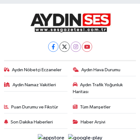
Aydın Nöbetçi Eczaneler
Aydın Hava Durumu
Aydin Namaz Vakitleri
Aydın Trafik Yoğunluk
Haritası
Puan Durumu ve Fikstür
Tüm Manşetler
Son Dakika Haberleri
Haber Arşivi