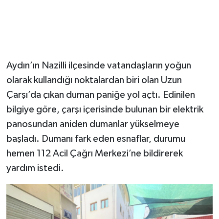
Aydın’ın Nazilli ilçesinde vatandaşların yoğun
olarak kullandığı noktalardan biri olan Uzun
Çarşı’da çıkan duman paniğe yol açtı. Edinilen
bilgiye göre, çarşı içerisinde bulunan bir elektrik
panosundan aniden dumanlar yükselmeye
başladı. Dumanı fark eden esnaflar, durumu
hemen 112 Acil Çağrı Merkezi’ne bildirerek
yardım istedi.