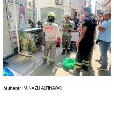
Muhabir:
M.NAZLI ALTINAYAR