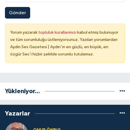
Gönder
Yorum yazarak
topluluk kurallarımızı
kabul etmiş bulunuyor
ve tüm sorumluluğu üstleniyorsunuz. Yazılan yorumlardan
Aydın Ses Gazetesi | Aydın'ın en güçlü, en büyük, en
özgür Ses'i hiçbir şekilde sorumlu tutulamaz.
Yükleniyor...
Yazarlar