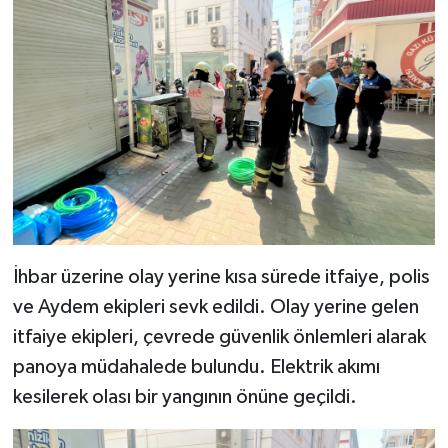
İhbar üzerine olay yerine kısa sürede itfaiye, polis
ve Aydem ekipleri sevk edildi. Olay yerine gelen
itfaiye ekipleri, çevrede güvenlik önlemleri alarak
panoya müdahalede bulundu. Elektrik akımı
kesilerek olası bir yangının önüne geçildi.