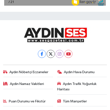
Aydın Nöbetçi Eczaneler
Aydın Hava Durumu
Aydin Namaz Vakitleri
Aydın Trafik Yoğunluk
Haritası
Puan Durumu ve Fikstür
Tüm Manşetler