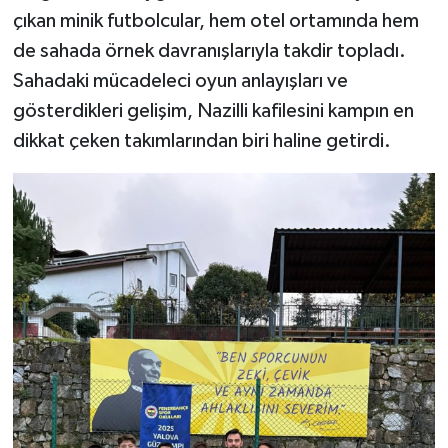
çıkan minik futbolcular, hem otel ortamında hem
de sahada örnek davranışlarıyla takdir topladı.
Sahadaki mücadeleci oyun anlayışları ve
gösterdikleri gelişim, Nazilli kafilesini kampın en
dikkat çeken takımlarından biri haline getirdi.