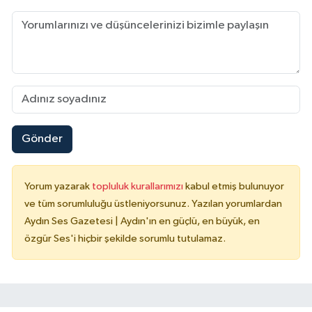
Gönder
Yorum yazarak
topluluk kurallarımızı
kabul etmiş bulunuyor
ve tüm sorumluluğu üstleniyorsunuz. Yazılan yorumlardan
Aydın Ses Gazetesi | Aydın'ın en güçlü, en büyük, en
özgür Ses'i hiçbir şekilde sorumlu tutulamaz.