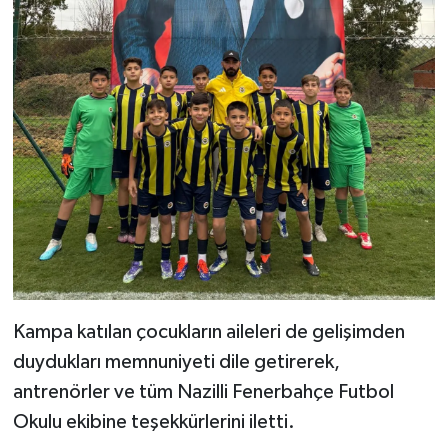
Kampa katılan çocukların aileleri de gelişimden
duydukları memnuniyeti dile getirerek,
antrenörler ve tüm Nazilli Fenerbahçe Futbol
Okulu ekibine teşekkürlerini iletti.