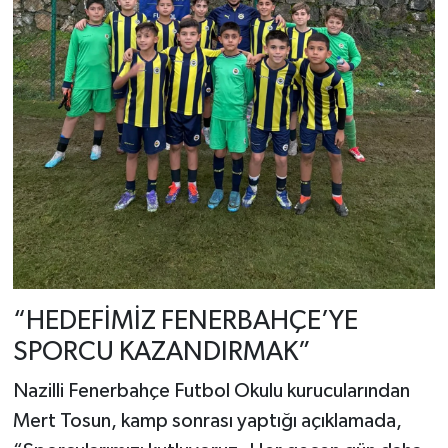
“HEDEFİMİZ FENERBAHÇE’YE
SPORCU KAZANDIRMAK”
Nazilli Fenerbahçe Futbol Okulu kurucularından
Mert Tosun, kamp sonrası yaptığı açıklamada,