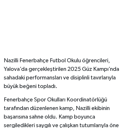
Nazilli Fenerbahçe Futbol Okulu öğrencileri,
Yalova’da gerçekleştirilen 2025 Güz Kampı’nda
sahadaki performansları ve disiplinli tavırlarıyla
büyük beğeni topladı.
Fenerbahçe Spor Okulları Koordinatörlüğü
tarafından düzenlenen kamp, Nazilli ekibinin
başarısına sahne oldu. Kamp boyunca
sergiledikleri saygılı ve çalışkan tutumlarıyla öne