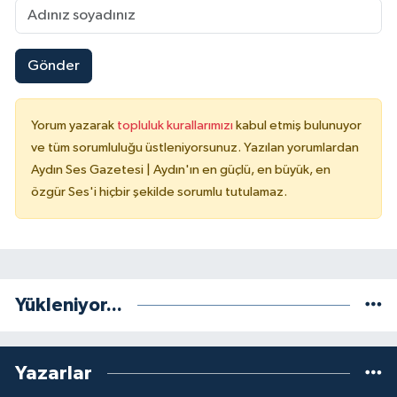
Gönder
Yorum yazarak
topluluk kurallarımızı
kabul etmiş bulunuyor
ve tüm sorumluluğu üstleniyorsunuz. Yazılan yorumlardan
Aydın Ses Gazetesi | Aydın'ın en güçlü, en büyük, en
özgür Ses'i hiçbir şekilde sorumlu tutulamaz.
Yükleniyor...
Yazarlar