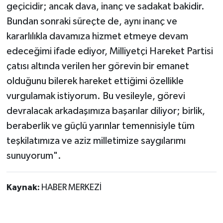
geçicidir; ancak dava, inanç ve sadakat bakidir.
Bundan sonraki süreçte de, aynı inanç ve
kararlılıkla davamıza hizmet etmeye devam
edeceğimi ifade ediyor, Milliyetçi Hareket Partisi
çatısı altında verilen her görevin bir emanet
olduğunu bilerek hareket ettiğimi özellikle
vurgulamak istiyorum. Bu vesileyle, görevi
devralacak arkadaşımıza başarılar diliyor; birlik,
beraberlik ve güçlü yarınlar temennisiyle tüm
teşkilatımıza ve aziz milletimize saygılarımı
sunuyorum".
Kaynak:
HABER MERKEZİ