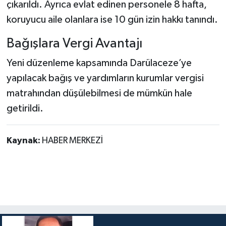
çıkarıldı. Ayrıca evlat edinen personele 8 hafta,
koruyucu aile olanlara ise 10 gün izin hakkı tanındı.
Bağışlara Vergi Avantajı
Yeni düzenleme kapsamında Darülaceze’ye
yapılacak bağış ve yardımların kurumlar vergisi
matrahından düşülebilmesi de mümkün hale
getirildi.
Kaynak:
HABER MERKEZİ