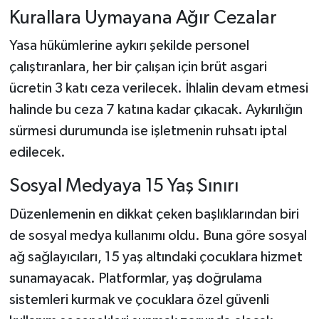
Kurallara Uymayana Ağır Cezalar
Yasa hükümlerine aykırı şekilde personel
çalıştıranlara, her bir çalışan için brüt asgari
ücretin 3 katı ceza verilecek. İhlalin devam etmesi
halinde bu ceza 7 katına kadar çıkacak. Aykırılığın
sürmesi durumunda ise işletmenin ruhsatı iptal
edilecek.
Sosyal Medyaya 15 Yaş Sınırı
Düzenlemenin en dikkat çeken başlıklarından biri
de sosyal medya kullanımı oldu. Buna göre sosyal
ağ sağlayıcıları, 15 yaş altındaki çocuklara hizmet
sunamayacak. Platformlar, yaş doğrulama
sistemleri kurmak ve çocuklara özel güvenli