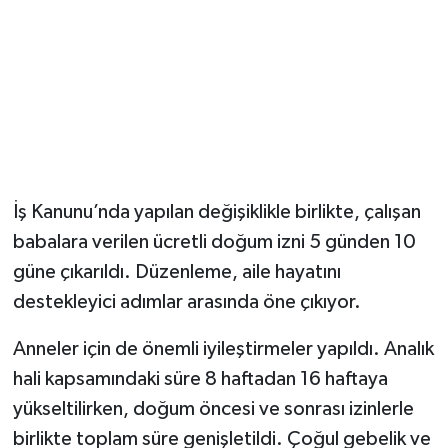
İş Kanunu’nda yapılan değişiklikle birlikte, çalışan
babalara verilen ücretli doğum izni 5 günden 10
güne çıkarıldı. Düzenleme, aile hayatını
destekleyici adımlar arasında öne çıkıyor.
Anneler için de önemli iyileştirmeler yapıldı. Analık
hali kapsamındaki süre 8 haftadan 16 haftaya
yükseltilirken, doğum öncesi ve sonrası izinlerle
birlikte toplam süre genişletildi. Çoğul gebelik ve