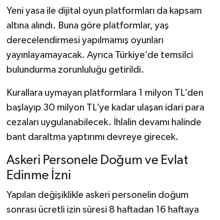
Yeni yasa ile dijital oyun platformları da kapsam
altına alındı. Buna göre platformlar, yaş
derecelendirmesi yapılmamış oyunları
yayınlayamayacak. Ayrıca Türkiye’de temsilci
bulundurma zorunluluğu getirildi.
Kurallara uymayan platformlara 1 milyon TL’den
başlayıp 30 milyon TL’ye kadar ulaşan idari para
cezaları uygulanabilecek. İhlalin devamı halinde
bant daraltma yaptırımı devreye girecek.
Askeri Personele Doğum ve Evlat
Edinme İzni
Yapılan değişiklikle askeri personelin doğum
sonrası ücretli izin süresi 8 haftadan 16 haftaya