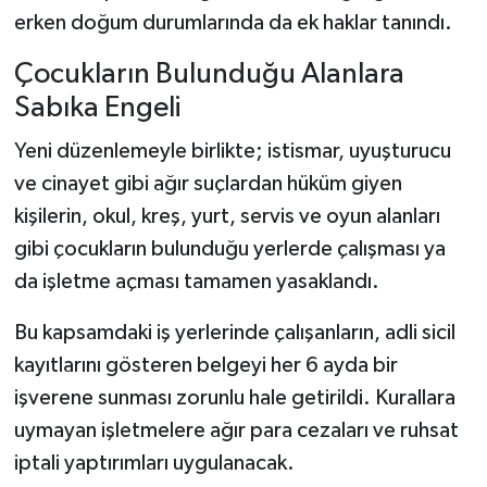
erken doğum durumlarında da ek haklar tanındı.
Çocukların Bulunduğu Alanlara
Sabıka Engeli
Yeni düzenlemeyle birlikte; istismar, uyuşturucu
ve cinayet gibi ağır suçlardan hüküm giyen
kişilerin, okul, kreş, yurt, servis ve oyun alanları
gibi çocukların bulunduğu yerlerde çalışması ya
da işletme açması tamamen yasaklandı.
Bu kapsamdaki iş yerlerinde çalışanların, adli sicil
kayıtlarını gösteren belgeyi her 6 ayda bir
işverene sunması zorunlu hale getirildi. Kurallara
uymayan işletmelere ağır para cezaları ve ruhsat
iptali yaptırımları uygulanacak.