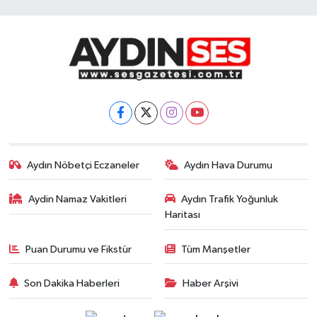
Aydın Nöbetçi Eczaneler
Aydın Hava Durumu
Aydin Namaz Vakitleri
Aydın Trafik Yoğunluk
Haritası
Puan Durumu ve Fikstür
Tüm Manşetler
Son Dakika Haberleri
Haber Arşivi